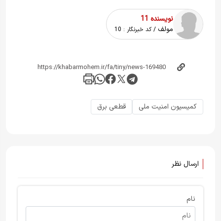
نویسنده 11
مولف
/ کد خبرنگار :
10
کمیسیون امنیت ملی
قطعی برق
ارسال نظر
نام