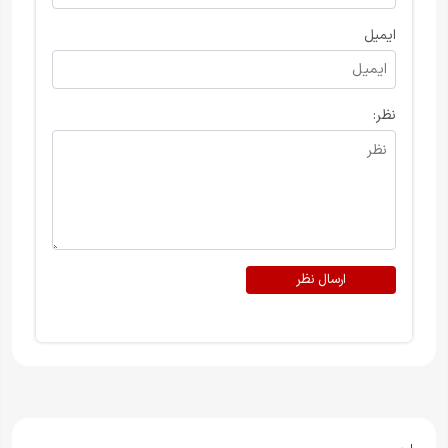
ایمیل
نظر:
ارسال نظر