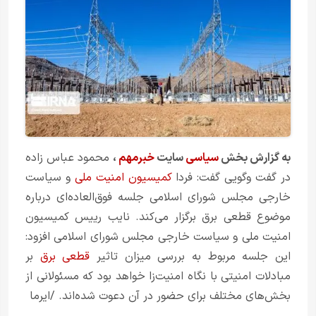
به گزارش بخش
سیاسی
سایت
خبرمهم
،
محمود عباس زاده
در گفت وگویی گفت: فردا
کمیسیون امنیت ملی
و سیاست
خارجی مجلس شورای اسلامی جلسه فوق‌العاده‌ای درباره
موضوع قطعی برق برگزار می‌کند. نایب رییس کمیسیون
امنیت ملی و سیاست خارجی مجلس شورای اسلامی افزود:
این جلسه مربوط به بررسی میزان تاثیر
قطعی برق
بر
مبادلات امنیتی با نگاه امنیت‌زا خواهد بود که مسئولانی از
بخش‌های مختلف برای حضور در آن دعوت شده‌اند. /ایرما