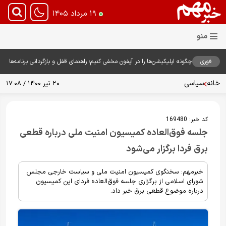
۱۹ مرداد ۱۴۰۵
فوری
چگونه اپلیکیشن‌ها را در آیفون مخفی کنیم؛ راهنمای قفل و بازگردانی برنامه‌ها
خانه
سیاسی
۲۰ تیر ۱۴۰۰ / ۱۷:۰۸
کد خبر:
169480
جلسه فوق‌العاده کمیسیون امنیت ملی درباره قطعی
برق فردا برگزار می‌شود
خبرمهم: سخنگوی کمیسیون امنیت ملی و سیاست خارجی مجلس
شورای اسلامی از برگزاری جلسه فوق‌العاده‌ فردای این کمیسیون
درباره موضوع قطعی برق خبر داد.