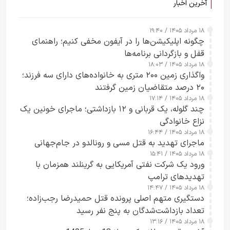
آخرین اخبار
۱۸ مرداد ۱۴۰۵ / ۱۹:۴۰
چگونه اپلیکیشن‌ها را در آیفون مخفی کنیم؛ راهنمای
قفل و بازگردانی برنامه‌ها
۱۸ مرداد ۱۴۰۵ / ۱۸:۰۳
واگذاری زمین ۲۰۰ متری به خانواده‌های دارای سه فرزند؛
۲۰ درصد متقاضیان زمین گرفتند
۱۸ مرداد ۱۴۰۵ / ۱۷:۱۴
چند گلوله، یک قربانی و ۱۲ بازداشتی؛ ماجرای خونین یک
نزاع خانوادگی
۱۸ مرداد ۱۴۰۵ / ۱۶:۴۴
ماجرای تهدید به قتل مسی و رونالدو در جام‌جهانی
۱۸ مرداد ۱۴۰۵ / ۱۵:۴۱
ورود یک شرکت نفتی آمریکایی به گرینلند همزمان با
تهدیدهای ترامپ
۱۸ مرداد ۱۴۰۵ / ۱۴:۴۷
دستگیری متهم اصلی پرونده قتل حمیدرضا رجب‌زاده؛
تعداد بازداشت‌شدگان به پنج نفر رسید
۱۸ مرداد ۱۴۰۵ / ۱۳:۱۶