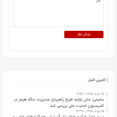
ارسال نظر
آخرین اخبار
۱۵ مرداد ۱۴۰۵ / ۱۹:۵۲
سلیمی: متن اولیه طرح راهبردی مدیریت تنگه هرمز در
کمیسیون امنیت ملی بررسی شد
۱۵ مرداد ۱۴۰۵ / ۱۹:۳۷
سید عمار حکیم خواستار گسترش همکاری‌های علمی و