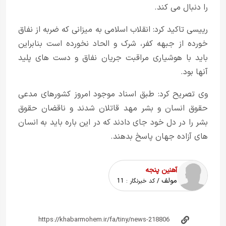
را دنبال می کند.
رییسی تاکید کرد: انقلاب اسلامی به میزانی که ضربه از نفاق
خورده از جبهه کفر، شرک و الحاد نخورده است بنابراین
باید با هوشیاری مراقبت جریان نفاق و دست های پلید
آنها بود.
وی تصریح کرد: طبق اسناد موجود امروز کشورهای مدعی
حقوق انسان و بشر مهد قاتلان شدند و ناقضان حقوق
بشر را در دل خود جای دادند که در این باره باید به انسان
های آزاده جهان پاسخ بدهند.
آهنین پنجه
مولف
/ کد خبرنگار :
11