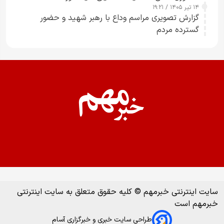
۱۴ تیر ۱۴۰۵ / ۱۹:۲۱
گزارش تصویری مراسم وداع با رهبر شهید و حضور
گسترده مردم
سایت اینترنتی خبرمهم © کلیه حقوق متعلق به سایت اینترنتی
خبرمهم است
طراحی سایت خبری و خبرگزاری آسام