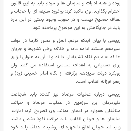
بوده و همه ادارات و سازمان ها و مردم باید به این قانون
احترام بگذارند. وی تاکید کرد: برخورد سلیقه ای با حجاب و
عفاف صحیح نیست و در صورت وجود بحثی در این باره
باید در جایگاهش به این موضوع پرداخته شود.
رییسی با بیان اینکه مردم، اصل و محور کارها در دولت
سیزدهم هستند ادامه داد: بر خلاف برخی کشورها و جریان
ها که به مردم نگاه تشریفاتی دارند و از آن به عنوان ابزاری
برای دستیابی به اهداف سیاسی استفاده می کنند ولی
رویکرد دولت سیزدهم برگرفته از نگاه امام خمینی (ره) و
رهبر فرزانه انقلاب است.
رییسی درباره عملیات مرصاد نیز گفت: باید شجاعت
دلیرمردان این سرزمین در عملیات مرصاد و خباثت
منافقان همواره در اذهان بماند. وی تصریح کرد: ادارات،
سازمان ها و جریان انقلاب باید مراقب نفوذ دشمن باشند
و بدانند جریان نفاق با چهره ای پوشیده اهداف پلید خود