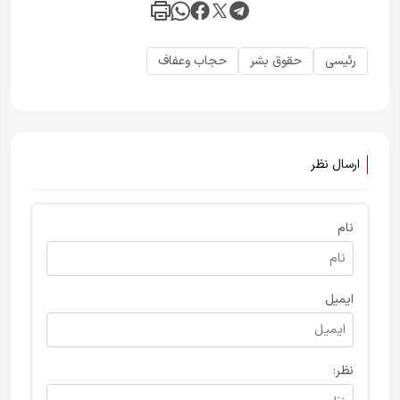
رئیسی
حقوق بشر
حجاب وعفاف
ارسال نظر
نام
ایمیل
نظر: