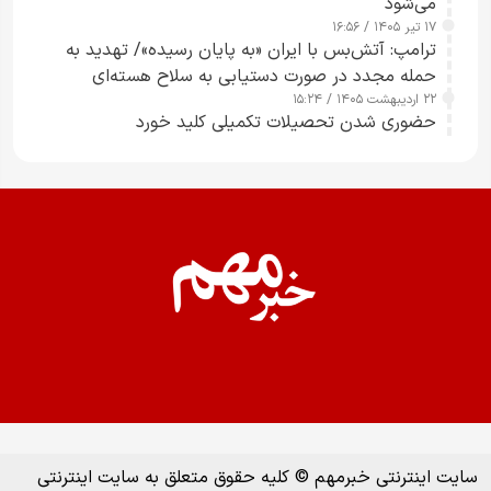
می‌شود
۱۷ تیر ۱۴۰۵ / ۱۶:۵۶
ترامپ: آتش‌بس با ایران «به پایان رسیده»/ تهدید به
حمله مجدد در صورت دستیابی به سلاح هسته‌ای
۲۲ اردیبهشت ۱۴۰۵ / ۱۵:۲۴
حضوری شدن تحصیلات تکمیلی کلید خورد
سایت اینترنتی خبرمهم © کلیه حقوق متعلق به سایت اینترنتی