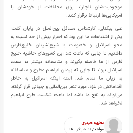
موجودیت‌شان ناچارند برای محافظت از خودشان با
آمریکایی‌ها ارتباط برقرار کنند.
علی بیگدلی، کارشناس مسائل بین‌الملل در پایان گفت:
یکی از اشتباهات ما این بود که اصرار بیش از حد نسبت به
محو اسرائیل و خصومت با شیخ‌نشینان خلیج‌فارس
داشتیم تا جایی که باعث شد این کشورهای حاشیه خلیج
فارس از ما فاصله بگیرند و متاسفانه بیشتر به سمت
اسرائیل بروند تا جایی که
پیمان ابراهیم
مطرح و متاسفانه
به زیان ما تمام شد. البته اینکه اسرائیل به خاطر
اقداماتش در غزه، مورد تنفر بین‌المللی و جهانی قرار گرفته،
می‌تواند به نفع ما باشد اما باعث شکست طرح ابراهیم
نخواهد شد.
مطهره حیدری
مولف
/ کد خبرنگار :
16