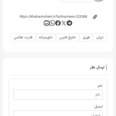
ایران
فوری
خلیج فارس
خاورمیانه
قدرت نظامی
ارسال نظر
نام
ایمیل