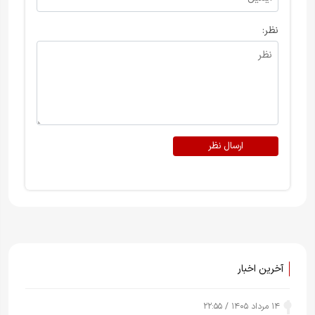
نظر:
ارسال نظر
آخرین اخبار
۱۴ مرداد ۱۴۰۵ / ۲۲:۵۵