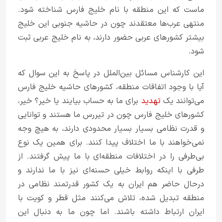
ماست که این منطقه با نام خلیج فارس شناخته شود.
منتهی عرب‌ها معتقدند چون در حاشیه جنوبی این خلیج
بیشتر کشورهای عربی حضور دارند، به نام خلیج عربی ثبت
شود.
این کارشناس مسائل بین‌الملل در پاسخ به این سوال که
آیا با وجود اتفاقات منطقه، کشورهای حاشیه خلیج فارس
می‌توانند یک
تهدید
برای ما به حساب بیایند یا خیر؟ خیر،
کشورهای خلیج فارس چون در تیررس ما هستند و توانایی
و قدرت نظامی بسیار بسیار محدودی دارند، به هیچ وجه
نمی‌خواهند با ما اختلاف پیدا کنند. برای همین یک نوع
بی‌طرفی را در اختلافات منطقه‌ای با ما پیش گرفتند. از
طرفی با اینکه روابط خیلی حسنه‌ای نیز با ما ندارند و
در‌حال حاضر هم ایران به یک کشور قدرتمند نظامی در
منطقه تبدیل شده، تلاش می‌کنند مثل قطر و کویت با
ایران ارتباط داشته باشند. اما چون ما به دنبال این