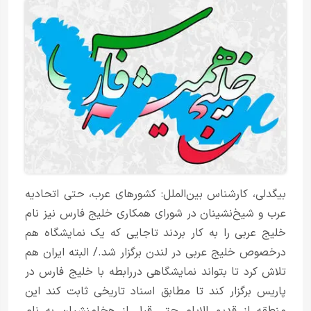
بیگدلی، کارشناس بین‌الملل: کشورهای عرب، حتی اتحادیه
عرب و شیخ‌نشینان در شورای همکاری خلیج فارس نیز نام
خلیج عربی را به کار بردند تا‌جایی که یک نمایشگاه هم
در‌خصوص خلیج عربی در لندن برگزار شد./ البته ایران هم
تلاش کرد تا بتواند نمایشگاهی در‌‌رابطه با خلیج فارس در
پاریس برگزار کند تا مطابق اسناد تاریخی ثابت کند این