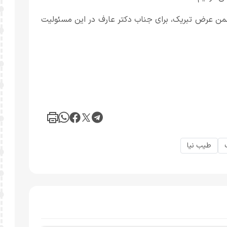
من عرض تبریک، برای جناب دکتر عارف در این مسئولیت
طیب نیا