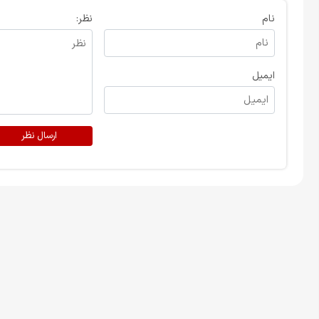
نام
نظر:
ایمیل
ارسال نظر