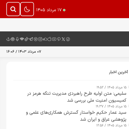
۱۷ مرداد ۱۴۰۵
۰۷ مرداد ۱۴۰۳ / ۱۶:۰۶
آخرین اخبار
۱۵ مرداد ۱۴۰۵ / ۱۹:۵۲
سلیمی: متن اولیه طرح راهبردی مدیریت تنگه هرمز در
کمیسیون امنیت ملی بررسی شد
۱۵ مرداد ۱۴۰۵ / ۱۹:۳۷
سید عمار حکیم خواستار گسترش همکاری‌های علمی و
پژوهشی عراق و ایران شد
۱۵ مرداد ۱۴۰۵ / ۱۲:۵۶