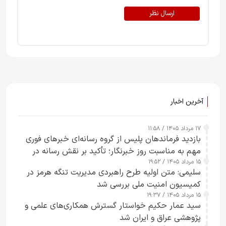
ارسال نظر
آخرین اخبار
۱۷ مرداد ۱۴۰۵ / ۱۱:۵۸
بازدید فرماندهان پلیس از گروه رسانه‌ای خبرهای فوری
مهم به مناسبت روز خبرنگار؛ تأکید بر نقش رسانه در
۱۵ مرداد ۱۴۰۵ / ۱۹:۵۲
تقویت امنیت و اعتماد عمومی
سلیمی: متن اولیه طرح راهبردی مدیریت تنگه هرمز در
کمیسیون امنیت ملی بررسی شد
۱۵ مرداد ۱۴۰۵ / ۱۹:۳۷
سید عمار حکیم خواستار گسترش همکاری‌های علمی و
پژوهشی عراق و ایران شد