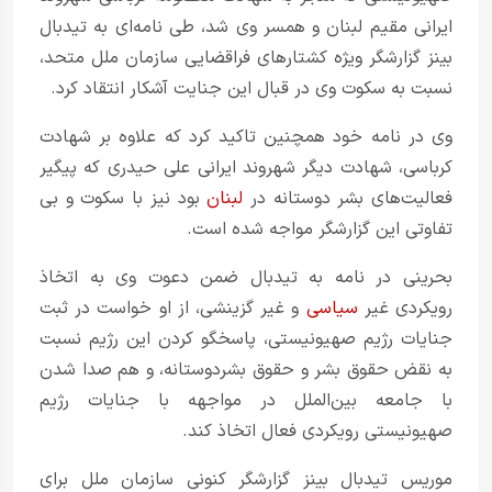
ایرانی مقیم لبنان و همسر وی شد، طی نامه‌ای به تیدبال
بینز گزارشگر ویژه کشتارهای فراقضایی سازمان ملل متحد،
نسبت به سکوت وی در قبال این جنایت آشکار انتقاد کرد.
وی در نامه خود همچنین تاکید کرد که علاوه بر شهادت
کرباسی، شهادت دیگر شهروند ایرانی علی حیدری که پیگیر
فعالیت‌های بشر دوستانه در
لبنان
بود نیز با سکوت و بی
تفاوتی این گزارشگر مواجه شده است.
بحرینی در نامه به تیدبال‌ ضمن دعوت وی به اتخاذ
رویکردی غیر
سیاسی
و غیر گزینشی، از او خواست در ثبت
جنایات رژیم صهیونیستی، پاسخگو کردن این رژیم نسبت
به نقض حقوق بشر و حقوق بشردوستانه، و هم صدا شدن
با جامعه بین‌الملل در مواجهه با جنایات رژیم
صهیونیستی رویکردی فعال اتخاذ کند.
موریس تیدبال بینز گزارشگر کنونی سازمان ملل برای