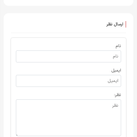
ارسال نظر
نام
ایمیل
نظر: