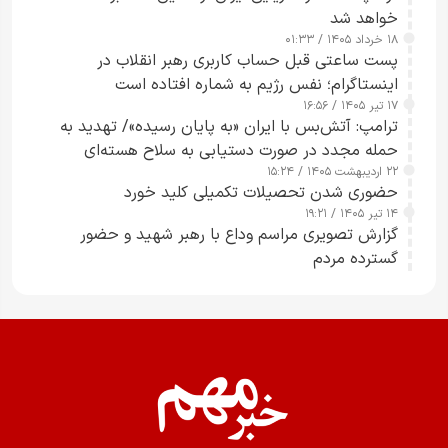
خواهد شد
۱۸ خرداد ۱۴۰۵ / ۰۱:۳۳
پست ساعتی قبل حساب کاربری رهبر انقلاب در
اینستاگرام؛ نفس رژیم به شماره افتاده است​
۱۷ تیر ۱۴۰۵ / ۱۶:۵۶
ترامپ: آتش‌بس با ایران «به پایان رسیده»/ تهدید به
حمله مجدد در صورت دستیابی به سلاح هسته‌ای
۲۲ اردیبهشت ۱۴۰۵ / ۱۵:۲۴
حضوری شدن تحصیلات تکمیلی کلید خورد
۱۴ تیر ۱۴۰۵ / ۱۹:۲۱
گزارش تصویری مراسم وداع با رهبر شهید و حضور
گسترده مردم