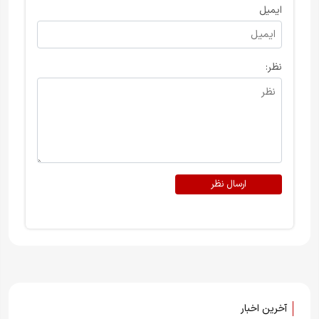
ایمیل
نظر:
ارسال نظر
آخرین اخبار