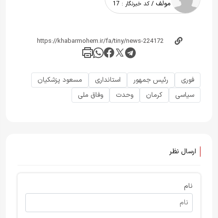
مولف
/ کد خبرنگار :
17
فوری
رئیس جمهور
استانداری
مسعود پزشکیان
سیاسی
کرمان
وحدت
وفاق ملی
ارسال نظر
نام