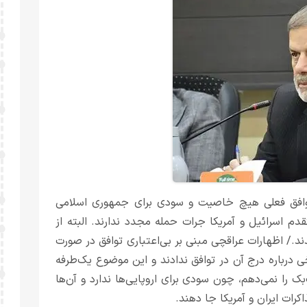
افق فعلی هیچ خاصیت و سودی برای جمهوری اسلامی
قدم اسرائیل و آمریکا جرات حمله مجدد ندارند. البته از
./ اظهارات عراقچی مبنی بر بی‌اعتباری توافق در صورت
ی درباره درج آن در توافق ندادند و این موضوع یک‌طرفه
ا نمی‌دهم، چون سودی برای اروپایی‌ها ندارد و آن‌ها
رات ایران و آمریکا جا دهند.