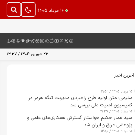
۱۶ مرداد ۱۴۰۵
۲۳ شهریور ۱۴۰۴ / ۱۳:۳۷
آخرین اخبار
۱۵ مرداد ۱۴۰۵ / ۱۹:۵۲
سلیمی: متن اولیه طرح راهبردی مدیریت تنگه هرمز در
کمیسیون امنیت ملی بررسی شد
۱۵ مرداد ۱۴۰۵ / ۱۹:۳۷
سید عمار حکیم خواستار گسترش همکاری‌های علمی و
پژوهشی عراق و ایران شد
۱۵ مرداد ۱۴۰۵ / ۱۲:۵۶