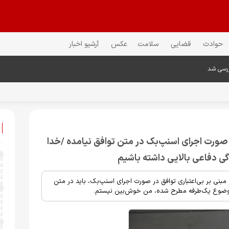
حوادث
قضایی
سلامت
عکس
آرشیو اخبار
ررسی شد
ورت اجرای اسنپ‌بک در متن توافق نیامده /خدا
ادگی دفاعی بالایی داشته باشیم
ی بر بی‌اعتباری توافق در صورت اجرای اسنپ‌بک، باید در متن
ن موضوع یک‌طرفه مطرح شده، من خوش‌بین نیستم.