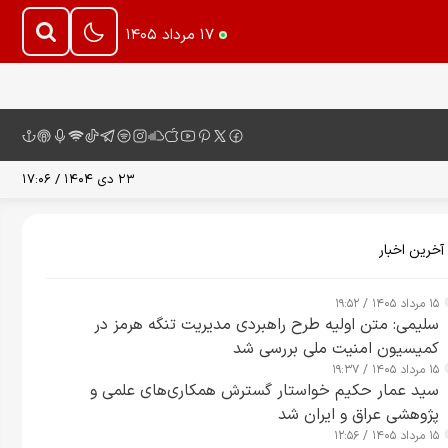
۱۷ مرداد ۱۴۰۵
۲۳ دی ۱۴۰۴ / ۱۷:۰۶
آخرین اخبار
۱۵ مرداد ۱۴۰۵ / ۱۹:۵۲
سلیمی: متن اولیه طرح راهبردی مدیریت تنگه هرمز در
کمیسیون امنیت ملی بررسی شد
۱۵ مرداد ۱۴۰۵ / ۱۹:۳۷
سید عمار حکیم خواستار گسترش همکاری‌های علمی و
پژوهشی عراق و ایران شد
۱۵ مرداد ۱۴۰۵ / ۱۲:۵۶