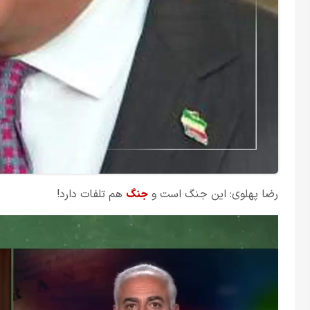
رضا پهلوی: این جنگ است و
جنگ
هم تلفات دارد!