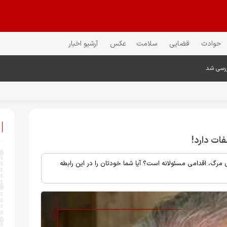
حوادث
قضایی
سلامت
عکس
آرشیو اخبار
ررسی شد
ات دارد!
 مرگ، اقدامی مسئولانه است؟ آیا شما خودتان را در این رابطه