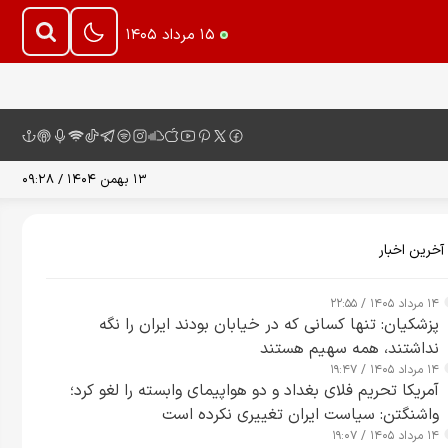
۱۵ مرداد ۱۴۰۵
۱۳ بهمن ۱۴۰۴ / ۰۹:۲۸
آخرین اخبار
۱۴ مرداد ۱۴۰۵ / ۲۲:۵۵
پزشکیان: تنها کسانی که در خیابان بودند ایران را نگه
نداشتند، همه سهیم هستند
۱۴ مرداد ۱۴۰۵ / ۱۹:۴۷
آمریکا تحریم فلای بغداد و دو هواپیمای وابسته را لغو کرد؛
واشنگتن: سیاست ایران تغییری نکرده است
۱۴ مرداد ۱۴۰۵ / ۱۹:۰۷