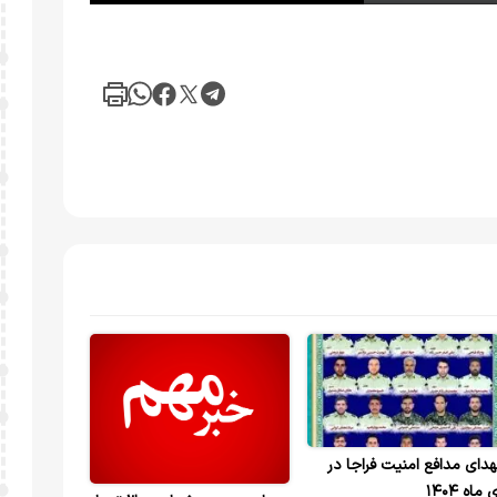
دای مدافع امنیت فراجا در
ماه ۱۴۰۴