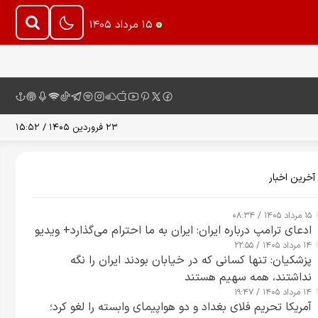
۱۵ مرداد ۱۴۰۵
۲۳ فروردین ۱۴۰۵ / ۱۵:۵۲
آخرین اخبار
۱۵ مرداد ۱۴۰۵ / ۰۸:۳۴
ادعای ترامپ درباره ایران: ایران به ما احترام می‌گذارد+ ویدیو
۱۴ مرداد ۱۴۰۵ / ۲۲:۵۵
پزشکیان: تنها کسانی که در خیابان بودند ایران را نگه
نداشتند، همه سهیم هستند
۱۴ مرداد ۱۴۰۵ / ۱۹:۴۷
آمریکا تحریم فلای بغداد و دو هواپیمای وابسته را لغو کرد؛