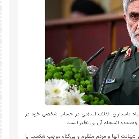
سپاه پاسداران انقلاب اسلامی در حساب شخصی خود در
وحدت و انسجام آن بی نظیر است.
 و شهادت آنها و مردم مظلوم و بی‌گناه موجب شکست یا