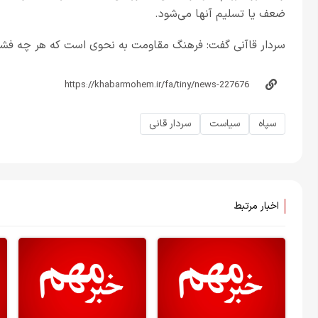
ضعف یا تسلیم آنها می‌شود.
سردار قاآنی گفت: فرهنگ مقاومت به نحوی است که هر چه فشار
سپاه
سیاست
سردار قانی
اخبار مرتبط