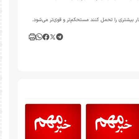
 بیشتری را تحمل کنند مستحکم‌تر و قوی‌تر می‌شود.