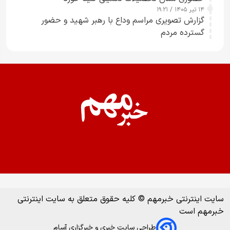
۱۴ تیر ۱۴۰۵ / ۱۹:۲۱
گزارش تصویری مراسم وداع با رهبر شهید و حضور
گسترده مردم
سایت اینترنتی خبرمهم © کلیه حقوق متعلق به سایت اینترنتی
خبرمهم است
طراحی سایت خبری و خبرگزاری آسام