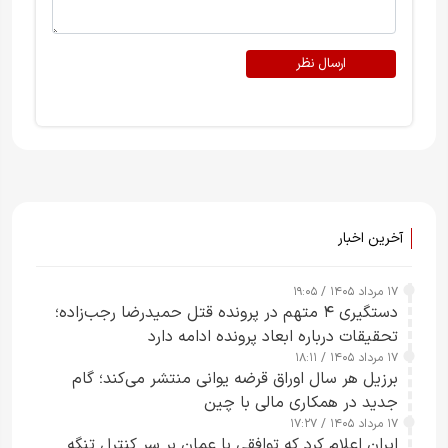
ارسال نظر
آخرین اخبار
۱۷ مرداد ۱۴۰۵ / ۱۹:۰۵
دستگیری ۴ متهم در پرونده قتل حمیدرضا رجب‌زاده؛
تحقیقات درباره ابعاد پرونده ادامه دارد
۱۷ مرداد ۱۴۰۵ / ۱۸:۱۱
برزیل هر سال اوراق قرضه یوانی منتشر می‌کند؛ گام
جدید در همکاری مالی با چین
۱۷ مرداد ۱۴۰۵ / ۱۷:۲۷
ایران اعلام کرد که توافقی با عمان بر سر کنترل تنگه