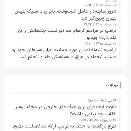
۰۸ مرداد ۱۴۰۵ / ۱۰:۵۴
شرور سابقه‌دار عامل ضرب‌وشتم بانوان با شلیک پلیس
تهران زمین‌گیر شد
۰۷ مرداد ۱۴۰۵ / ۱۷:۲۴
ترامپ در مراسم گراهام هم نتوانست چشمانش را باز
نگه دارد+ ویدیو
۰۷ مرداد ۱۴۰۵ / ۱۷:۰۲
ترامپ: شبه‌نظامیان مورد حمایت ایران «سرطان جهان»
هستند /حمله در عراق با هماهنگی بغداد انجام شد
پربازدید
۱۴ تیر ۱۴۰۵ / ۱۵:۰۸
تلاوت آیات قرآن برای هیأت‌های خارجی در محضر رهبر
انقلاب چه پیامی داشت؟
۲۶ اردیبهشت ۱۴۰۵ / ۱۰:۱۵
طرح‌ بازگشت به جنگ به ترامپ ارائه شد/عملیات تصرف