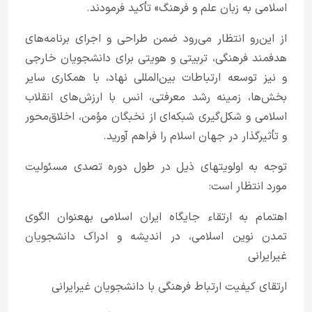
اسلامی به زبان علم و فرهنگ» تأکید فرمودند.
از این‌رو انتظار می‌رود ضمن طراحی و اجرای برنامه‌های
هدفمند فرهنگی، تربیتی و هویتی برای دانشجویان خارجی
و نیز توسعه ارتباطات بین‌المللی نهاد، با همکاری سایر
بخش‌ها، زمینه رشد معرفتی، انس با ارزش‌های انقلاب
اسلامی و شکل‌گیری شبکه‌ای از نخبگان مؤمن، اخلاق‌محور
و تأثیرگذار در جهان اسلام را فراهم آورید.
توجه به اولویت­های ذیل در طول دوره تصدی مسئولیت
مورد انتظار است:
اهتمام به ارتقاء جایگاه ایران اسلامی به­عنوان الگوی
تمدن نوین اسلامی، در اندیشه و ادراک دانشجویان
غیرایرانی
ارتقای کیفیت ارتباط فرهنگی با دانشجویان غیرایرانی