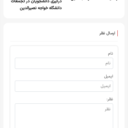
درگیری دانشجویان در تجمعات
وزیر بهداشت: دانشگاه جای
دانشگاه خواجه نصیرالدین
خشونت و هتاکی نیست
طوسی
ارسال نظر
نام
ایمیل
نظر: