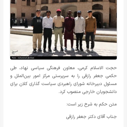
حجت الاسلام کرمی، معاون فرهنگی سیاسی نهاد، طی
حکمی جعفر رازقی را به سرپرستی مرکز امور بین‌الملل و
مسئول دبیرخانه شورای راهبردی سیاست گذاری کلان برای
دانشجویان خارجی منصوب کرد.
متن حکم به شرح زیر است:
جناب آقای دکتر جعفر رازقی