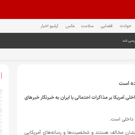
حوادث
قضایی
سلامت
عکس
آرشیو اخبار
ررسی شد
ده است
لی آمریکا بر مذاکرات احتمالی با ایران به خبرنگار خبرهای
 داخلی است.
انشان مخالف هستند و شخصیت‌ها و رسانه‌های آمریکایی