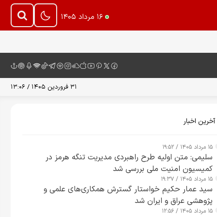
۱۶ مرداد ۱۴۰۵
۳۱ فروردین ۱۴۰۵ / ۱۳:۰۶
آخرین اخبار
۱۵ مرداد ۱۴۰۵ / ۱۹:۵۲
سلیمی: متن اولیه طرح راهبردی مدیریت تنگه هرمز در
کمیسیون امنیت ملی بررسی شد
۱۵ مرداد ۱۴۰۵ / ۱۹:۳۷
سید عمار حکیم خواستار گسترش همکاری‌های علمی و
پژوهشی عراق و ایران شد
۱۵ مرداد ۱۴۰۵ / ۱۲:۵۶