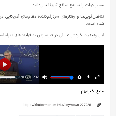
مسیر دولت را به نفع منافع آمریکا نمی‌دانند.
تناقض‌گویی‌ها و رفتارهای سردرگم‌کننده مقام‌های آمریکایی
شده است.
این وضعیت خودش عاملی در ضربه زدن به فرایندهای دیپلماس
منبع:
خبر‌مهم