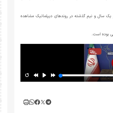
 در یک سال و نیم گذشته در روندهای دیپلماتیک مشاهده
ی بوده است.