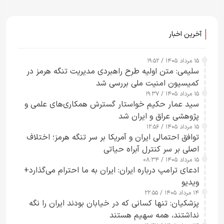
آخرین اخبار
۱۵ مرداد ۱۴۰۵ / ۱۹:۵۲
سلیمی: متن اولیه طرح راهبردی مدیریت تنگه هرمز در
کمیسیون امنیت ملی بررسی شد
۱۵ مرداد ۱۴۰۵ / ۱۹:۳۷
سید عمار حکیم خواستار گسترش همکاری‌های علمی و
پژوهشی عراق و ایران شد
۱۵ مرداد ۱۴۰۵ / ۱۲:۵۶
توافق احتمالی ایران و آمریکا بر سر تنگه هرمز؛ اختلاف
اصلی بر سر کنترل آبراه حیاتی
۱۵ مرداد ۱۴۰۵ / ۰۸:۳۴
ادعای ترامپ درباره ایران: ایران به ما احترام می‌گذارد+
ویدیو
۱۴ مرداد ۱۴۰۵ / ۲۲:۵۵
پزشکیان: تنها کسانی که در خیابان بودند ایران را نگه
نداشتند، همه سهیم هستند