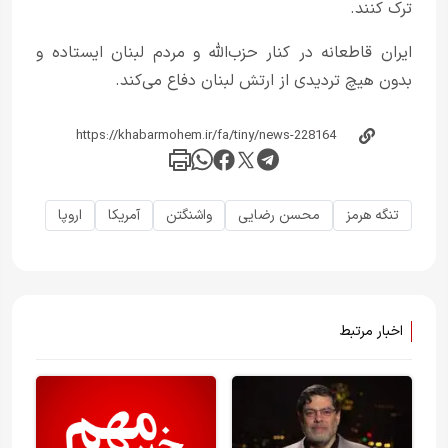
ترک کنند.
ایران قاطعانه در کنار حزب‌الله و مردم لبنان ایستاده و
بدون هیچ تردیدی از ارتش لبنان دفاع می‌کند.
تنگه هرمز
محسن رضایی
واشنگتن
آمریکا
اروپا
اخبار مرتبط