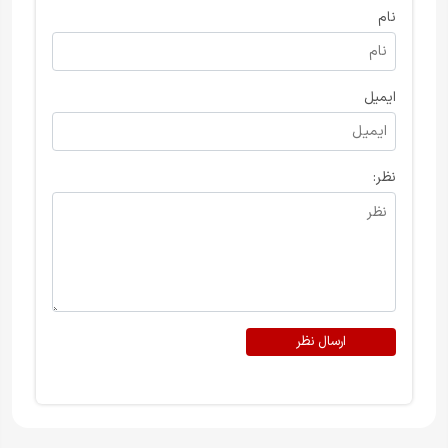
نام
ایمیل
نظر:
ارسال نظر