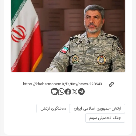
ارتش جمهوری اسلامی ایران
سخنگوی ارتش
جنگ تحمیلی سوم