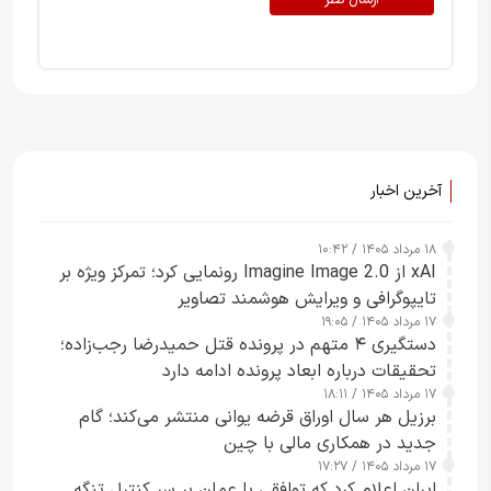
آخرین اخبار
۱۸ مرداد ۱۴۰۵ / ۱۰:۴۲
xAI از Imagine Image 2.0 رونمایی کرد؛ تمرکز ویژه بر
تایپوگرافی و ویرایش هوشمند تصاویر
۱۷ مرداد ۱۴۰۵ / ۱۹:۰۵
دستگیری ۴ متهم در پرونده قتل حمیدرضا رجب‌زاده؛
تحقیقات درباره ابعاد پرونده ادامه دارد
۱۷ مرداد ۱۴۰۵ / ۱۸:۱۱
برزیل هر سال اوراق قرضه یوانی منتشر می‌کند؛ گام
جدید در همکاری مالی با چین
۱۷ مرداد ۱۴۰۵ / ۱۷:۲۷
ایران اعلام کرد که توافقی با عمان بر سر کنترل تنگه