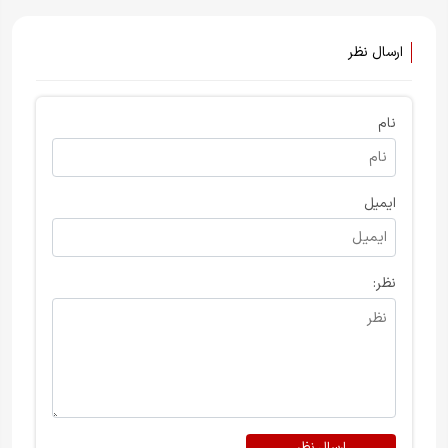
ارسال نظر
نام
ایمیل
نظر:
ارسال نظر