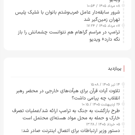
۰۸ مرداد ۱۴۰۵ / ۱۰:۵۴
شرور سابقه‌دار عامل ضرب‌وشتم بانوان با شلیک پلیس
تهران زمین‌گیر شد
۰۷ مرداد ۱۴۰۵ / ۱۷:۲۴
ترامپ در مراسم گراهام هم نتوانست چشمانش را باز
نگه دارد+ ویدیو
پربازدید
۱۴ تیر ۱۴۰۵ / ۱۵:۰۸
تلاوت آیات قرآن برای هیأت‌های خارجی در محضر رهبر
انقلاب چه پیامی داشت؟
۲۶ اردیبهشت ۱۴۰۵ / ۱۰:۱۵
طرح‌ بازگشت به جنگ به ترامپ ارائه شد/عملیات تصرف
خارک و حمله به محل مواد هسته‌ای محتمل است
۰۵ خرداد ۱۴۰۵ / ۱۳:۲۸
دستور وزیر ارتباطات برای اتصال اینترنت صادر شد؛