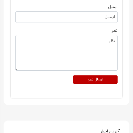
ایمیل
نظر:
ارسال نظر
آخرین اخبار