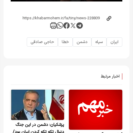
ایران
سپاه
دشمن
خطا
حاجی صادقی
اخبار مرتبط
پزشکیان: دشمن در این جنگ
دنبال تکه تکه کردن ایران بود/