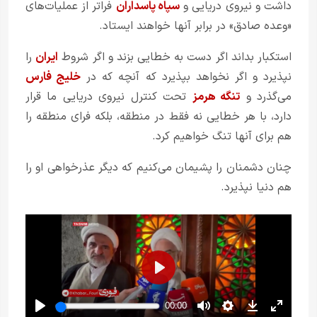
داشت و نیروی دریایی ‌‌و
سپاه پاسداران
‌فراتر از عملیات‌های
«وعده ‌صادق» در برابر آنها خواهند ایستاد.
استکبار بداند اگر دست به خطایی بزند و اگر شروط
ایران
را
نپذیرد و اگر نخواهد بپذیرد که آنچه که در
خلیج فارس
می‌گذرد و
تنگه هرمز
تحت کنترل نیروی دریایی ما قرار
دارد، ‌‌با هر خطایی نه فقط در منطقه، بلکه فرای منطقه را
هم برای آنها تنگ خواهیم کرد.
چنان دشمنان را پشیمان می‌کنیم که دیگر عذرخواهی او را
هم دنیا نپذیرد.