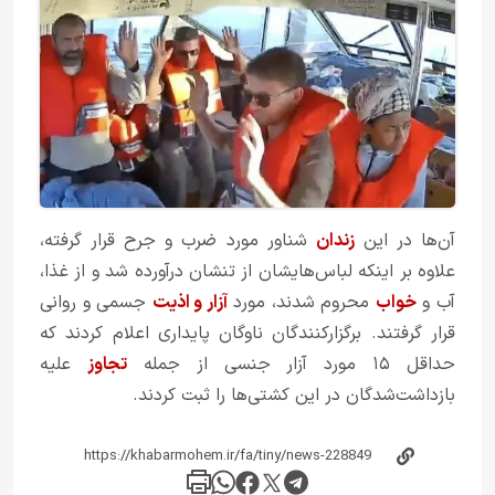
آن‌ها در این
زندان
شناور مورد ضرب و جرح قرار گرفته،
علاوه بر اینکه لباس‌هایشان از تنشان درآورده شد و از غذا،
آب و
خواب
محروم شدند، مورد
آزار و اذیت
جسمی و روانی
قرار گرفتند. برگزارکنندگان ناوگان پایداری اعلام کردند که
حداقل ۱۵ مورد آزار جنسی از جمله
تجاوز
علیه
بازداشت‌شدگان در این کشتی‌ها را ثبت کردند.