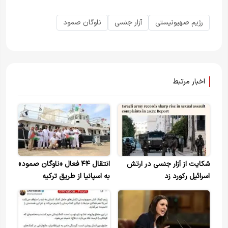
رژیم صهیونیستی
آزار جنسی
ناوگان صمود
اخبار مرتبط
شکایت از آزار جنسی در ارتش
انتقال ۴۴ فعال «ناوگان صمود»
اسرائیل رکورد زد
به اسپانیا از طریق ترکیه