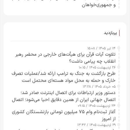
و جمهوری‌خواهان
پربازدید
۱۴ تیر ۱۴۰۵ / ۱۵:۰۸
تلاوت آیات قرآن برای هیأت‌های خارجی در محضر رهبر
انقلاب چه پیامی داشت؟
۲۶ اردیبهشت ۱۴۰۵ / ۱۰:۱۵
طرح‌ بازگشت به جنگ به ترامپ ارائه شد/عملیات تصرف
خارک و حمله به محل مواد هسته‌ای محتمل است
۰۵ خرداد ۱۴۰۵ / ۱۳:۲۸
دستور وزیر ارتباطات برای اتصال اینترنت صادر شد؛
اتصال جهانی ایران از همین دقایق احیا می‌شود؛ اتصال
۲۴ اردیبهشت ۱۴۰۵ / ۰۹:۱۵
کامل مردم تا ۲۴ ساعت آینده
آغاز ثبت‌نام وام ۷۵ میلیون تومانی بازنشستگان کشوری
از امروز
۲۹ اردیبهشت ۱۴۰۵ / ۱۳:۴۲