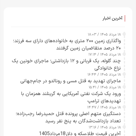
آخرین اخبار
۱۸ مرداد ۱۴۰۵ / ۱۸:۰۳
واگذاری زمین ۲۰۰ متری به خانواده‌های دارای سه فرزند؛
۲۰ درصد متقاضیان زمین گرفتند
۱۸ مرداد ۱۴۰۵ / ۱۷:۱۴
چند گلوله، یک قربانی و ۱۲ بازداشتی؛ ماجرای خونین یک
نزاع خانوادگی
۱۸ مرداد ۱۴۰۵ / ۱۶:۴۴
ماجرای تهدید به قتل مسی و رونالدو در جام‌جهانی
۱۸ مرداد ۱۴۰۵ / ۱۵:۴۱
ورود یک شرکت نفتی آمریکایی به گرینلند همزمان با
تهدیدهای ترامپ
۱۸ مرداد ۱۴۰۵ / ۱۴:۴۷
دستگیری متهم اصلی پرونده قتل حمیدرضا رجب‌زاده؛
تعداد بازداشت‌شدگان به پنج نفر رسید
۱۸ مرداد ۱۴۰۵ / ۱۳:۱۶
آخرین قیمت طلا،سکه و دلار18مرداد1405