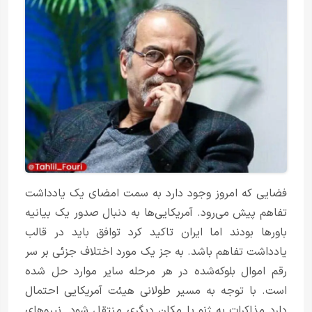
فضایی که امروز وجود دارد به سمت امضای یک یادداشت
تفاهم پیش می‌رود. آمریکایی‌ها به دنبال صدور یک بیانیه
باورها بودند اما ایران تاکید کرد توافق باید در قالب
یادداشت تفاهم باشد. به جز یک مورد اختلاف جزئی بر سر
رقم اموال بلوکه‌شده در هر مرحله سایر موارد حل شده
است. با توجه به مسیر طولانی هیئت آمریکایی احتمال
دارد مذاکرات به ژنو یا مکان دیگری منتقل شود. نیروهای