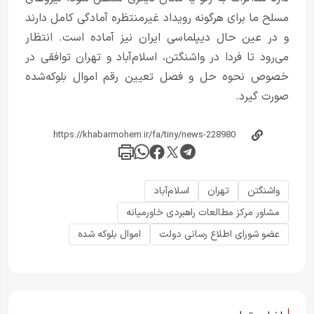
مسلح ما برای هرگونه رویداد غیرمنتظره آمادگی کامل دارند
و در عین حال دیپلماسی ایران نیز آماده است. انتظار
می‌رود تا فردا در واشنگتن، اسلام‌آباد و تهران توافقی در
خصوص نحوه حل و فصل تعیین رقم اموال بلوکه‌شده
صورت گیرد.
واشنگتن
تهران
اسلام‌آباد
مشاور مرکز مطالعات راهبردی خاورمیانه
عضو شورای اطلاع رسانی دولت
اموال بلوکه شده