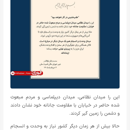
این را میدان نظامی، میدان دیپلماسی و مردم مبعوث
شده حاضر در خیابان با مقاومت جانانه خود نشان دادند
و دشمن را زمین گیر کردند.
حالا بیش از هر زمان دیگر کشور نیاز به وحدت و انسجام