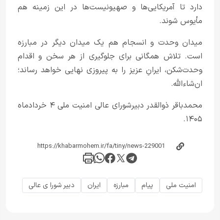
دارد تا آمریکایی‌ها و صهیونیست‌ها در این زمینه هم
مأیوس شوند.
میدان وحدت و انسجام هم یک میدان دیگر در مبارزه
است. تلاش همگانی برای جلوگیری از هر سخن و اقدام
وحدت‌شکن، ایرانِ عزیز را به پیروزی نهایی خواهد رساند؛
ان‌شاءالله.
محمدباقر ذوالقدر دبیرشورای عالی امنیت ملی ۴ خردادماه
۱۴۰۵.
امنیت ملی
پیام
مبارزه
ایران
دبیر شورا ی عالی