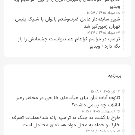
ویدیو
۰۸ مرداد ۱۴۰۵ / ۱۰:۵۴
شرور سابقه‌دار عامل ضرب‌وشتم بانوان با شلیک پلیس
تهران زمین‌گیر شد
۰۷ مرداد ۱۴۰۵ / ۱۷:۲۴
ترامپ در مراسم گراهام هم نتوانست چشمانش را باز
نگه دارد+ ویدیو
پربازدید
۱۴ تیر ۱۴۰۵ / ۱۵:۰۸
تلاوت آیات قرآن برای هیأت‌های خارجی در محضر رهبر
انقلاب چه پیامی داشت؟
۲۶ اردیبهشت ۱۴۰۵ / ۱۰:۱۵
طرح‌ بازگشت به جنگ به ترامپ ارائه شد/عملیات تصرف
خارک و حمله به محل مواد هسته‌ای محتمل است
۰۵ خرداد ۱۴۰۵ / ۱۳:۲۸