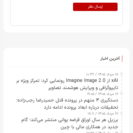
ارسال نظر
آخرین اخبار
۱۸ مرداد ۱۴۰۵ / ۱۰:۴۲
xAI از Imagine Image 2.0 رونمایی کرد؛ تمرکز ویژه بر
تایپوگرافی و ویرایش هوشمند تصاویر
۱۷ مرداد ۱۴۰۵ / ۱۹:۰۵
دستگیری ۴ متهم در پرونده قتل حمیدرضا رجب‌زاده؛
تحقیقات درباره ابعاد پرونده ادامه دارد
۱۷ مرداد ۱۴۰۵ / ۱۸:۱۱
برزیل هر سال اوراق قرضه یوانی منتشر می‌کند؛ گام
جدید در همکاری مالی با چین