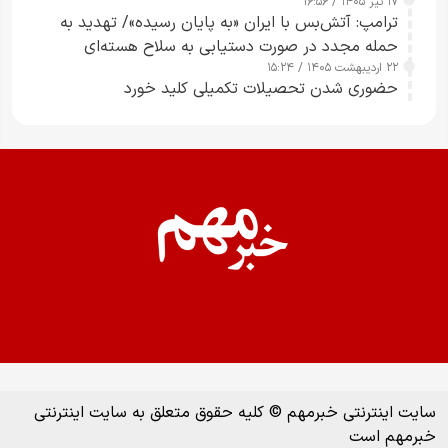
۱۷ تیر ۱۴۰۵ / ۱۶:۵۶
ترامپ: آتش‌بس با ایران «به پایان رسیده»/ تهدید به
حمله مجدد در صورت دستیابی به سلاح هسته‌ای
۲۲ اردیبهشت ۱۴۰۵ / ۱۵:۲۴
حضوری شدن تحصیلات تکمیلی کلید خورد
سایت اینترنتی خبرمهم © کلیه حقوق متعلق به سایت اینترنتی
خبرمهم است