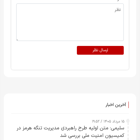
ارسال نظر
آخرین اخبار
۱۵ مرداد ۱۴۰۵ / ۱۹:۵۲
سلیمی: متن اولیه طرح راهبردی مدیریت تنگه هرمز در
کمیسیون امنیت ملی بررسی شد