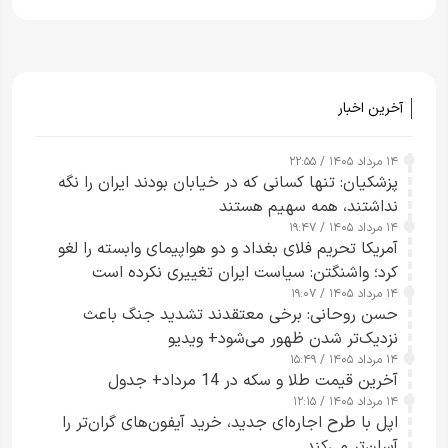
آخرین اخبار
۱۴ مرداد ۱۴۰۵ / ۲۲:۵۵
پزشکیان: تنها کسانی که در خیابان بودند ایران را نگه
نداشتند، همه سهیم هستند
۱۴ مرداد ۱۴۰۵ / ۱۹:۴۷
آمریکا تحریم فلای بغداد و دو هواپیمای وابسته را لغو
کرد؛ واشنگتن: سیاست ایران تغییری نکرده است
۱۴ مرداد ۱۴۰۵ / ۱۹:۰۷
حسن روحانی: برخی معتقدند تشدید جنگ باعث
نزدیک‌تر شدن ظهور می‌شود+ ویدیو
۱۴ مرداد ۱۴۰۵ / ۱۵:۴۹
آخرین قیمت طلا و سکه در 14 مرداد+ جدول
۱۴ مرداد ۱۴۰۵ / ۱۲:۱۵
اپل با طرح اجاره‌ای جدید، خرید آیفون‌های گران‌تر را
آسان‌تر می‌کند