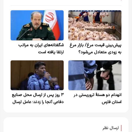
پیش‌بینی قیمت مرغ/ بازار مرغ
شگفتانه‌های ایران به مراتب
به زودی متعادل می‌شود؟
ارتقا یافته است
انهدام دو هستۀ تروریستی در
۳ روز پس از ارسال محل صنایع
استان فارس
دفاعی آنجا را زدند؛ عامل ارسال
اطلاعات اعدام شد
ارسال نظر