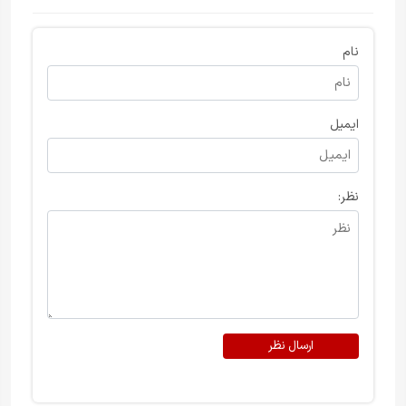
نام
ایمیل
نظر:
ارسال نظر