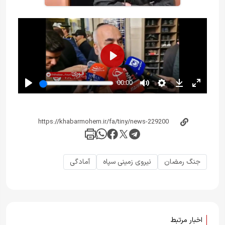
جنگ رمضان
نیروی زمینی سپاه
آمادگی
اخبار مرتبط