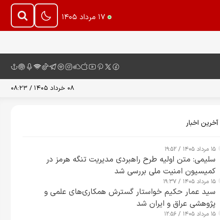
۱۷ مرداد ۱۴۰۵
۰۸ خرداد ۱۴۰۵ / ۰۸:۲۳
آخرین اخبار
۱۵ مرداد ۱۴۰۵ / ۱۹:۵۲
سلیمی: متن اولیه طرح راهبردی مدیریت تنگه هرمز در
کمیسیون امنیت ملی بررسی شد
۱۵ مرداد ۱۴۰۵ / ۱۹:۳۷
سید عمار حکیم خواستار گسترش همکاری‌های علمی و
پژوهشی عراق و ایران شد
۱۵ مرداد ۱۴۰۵ / ۱۲:۵۶