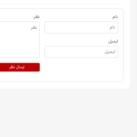
نام
نظر:
ایمیل
ارسال نظر