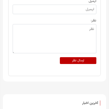
ایمیل
نظر:
ارسال نظر
آخرین اخبار