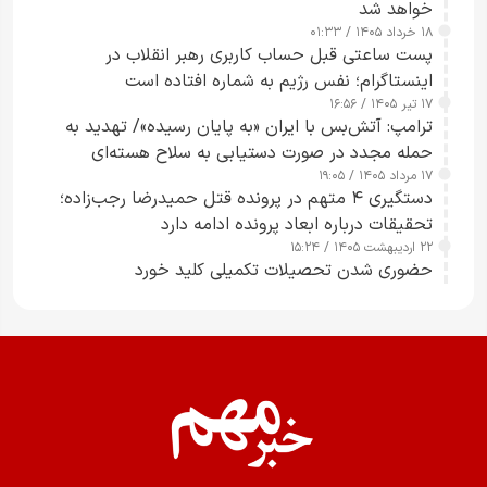
خواهد شد
۱۸ خرداد ۱۴۰۵ / ۰۱:۳۳
پست ساعتی قبل حساب کاربری رهبر انقلاب در
اینستاگرام؛ نفس رژیم به شماره افتاده است​
۱۷ تیر ۱۴۰۵ / ۱۶:۵۶
ترامپ: آتش‌بس با ایران «به پایان رسیده»/ تهدید به
حمله مجدد در صورت دستیابی به سلاح هسته‌ای
۱۷ مرداد ۱۴۰۵ / ۱۹:۰۵
دستگیری ۴ متهم در پرونده قتل حمیدرضا رجب‌زاده؛
تحقیقات درباره ابعاد پرونده ادامه دارد
۲۲ اردیبهشت ۱۴۰۵ / ۱۵:۲۴
حضوری شدن تحصیلات تکمیلی کلید خورد