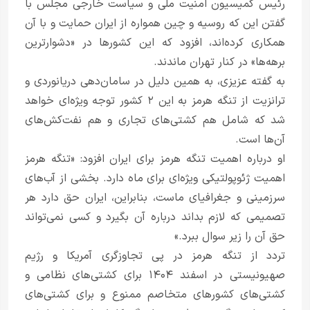
رئیس کمیسیون امنیت ملی و سیاست خارجی مجلس با
گفتن این که روسیه و چین همواره از ایران حمایت و با آن‌
همکاری کرده‌اند، افزود که این کشورها در «دشوارترین
برهه‌ها» در کنار تهران ماندند.
به گفته عزیزی، به همین دلیل در سامان‌دهی دریانوردی و
ترانزیت از تنگه هرمز به این ۲ کشور توجه ویژه‌ای خواهد
شد که شامل هم کشتی‌های تجاری و هم نفت‌کش‌های
آن‌ها است.
او درباره اهمیت تنگه هرمز برای ایران افزود: «تنگه هرمز
اهمیت ژئوپولتیکی ویژه‌ای برای ماه دارد. بخشی از آب‌های
سرزمینی و جغرافیای ماست، بنابراین، ایران حق دارد هر
تصمیمی که لازم بداند درباره آن بگیرد و کسی نمی‌تواند
حق آن را زیر سوال ببرد.»
تردد از تنگه هرمز در پی تجاوزگری آمریکا و رژیم
صهیونیستی در اسفند ۱۴۰۴ برای کشتی‌های نظامی و
کشتی‌های کشورهای متخاصم ممنوع و برای کشتی‌های