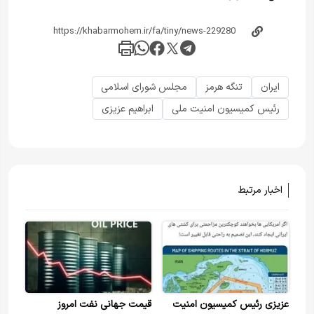
ایران
تنگه هرمز
مجلس شورای اسلامی
رئیس کمیسیون امنیت ملی
ابراهیم عزیزی
اخبار مرتبط
عزیزی رئیس کمیسیون امنیت
قیمت جهانی نفت امروز