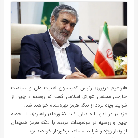
«ابراهیم عزیزی» رئیس کمیسیون امنیت ملی و سیاست
خارجی مجلس شورای اسلامی گفت که روسیه و چین از
شرایط ویژه تردد از تنگه هرمز بهره‌منده خواهند شد.
عزیزی در این باره بیان کرد: کشورهای راهبردی، از جمله
چین و روسیه در موضوعات مرتبط با تنگه هرمز همچنان
از رفتار ویژه و شرایط مساعد برخوردار خواهند بود.