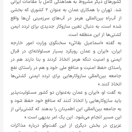
کشورهای دیگر مشروط به هماهنگی کامل با مقامات ایرانی
شد. تهران با همکاری عمان به عنوان ۲ کشوری که بخشی
از آب‌راه بین‌المللی هرمز در آب‌های سرزمینی آن‌ها واقع
شده است، به دنبال تعین سازوکار جدیدی برای تردد ایمن
کشتی‌ها از این منطقه است.
به گفته «اسماعیل بقائی» سخنگوی وزارت امور خارجه
ایران، «ایران و عمان رویکرد بسیار مسئولانه‌ای در قبال
ایمنی و امنیت تنگه هرمز اتخاذ کردند و بنا دارند هم در
راستای حفظ امنیت و منافع ملی خود و هم در راستای نفع
جامعه بین‌المللی سازوکارهایی برای تردد ایمنی کشتی‌ها
اتخاذ کنند.»
به گفت او، «ایران و عمان به‌عنوان دو کشور مسئولیت‌پذیر
باید سازوکارهایی را اتخاذ کنند که منافع خود حفظ شود و
به جامعه بین‌المللی این اطمینان را بدهند که کشتی‌رانی از
این مسیر انجام می‌شود. این یک امر بدیهی است.»
عزیزی در بخش دیگری از این گفت‌وگو درباره مذاکرات