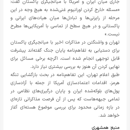
جاری میان ایران و آمریکا با میانجیگری پاکستان گفت:
«مسئله خارج کردن اورانیوم غنی‌شده به هیچ وجه در این
مرحله از رایزنی‌ها و تبادل‌ها میان هیات‌های ایرانی و
پاکستانی و در هیچ سطح از تماسی با آمریکایی‌ها مطرح
نیست.»
تهران و واشنگتن در مذاکرات اخیر با میانجیگری پاکستان
برای دستیابی به تفاهم‌نامه پایان جنگ گفته‌اند پیشرفت
قابل توجهی انجام شده است، اگرچه برخی مسائل برای
نهایی کردن آن هنوز به بررسی بیشتری نیاز دارد.
طبق اعلام تهران، این تفاهم‌نامه در بحث بازگشایی تنگه
هرمز، اقدامات اعتمادسازی آمریکا از جمله با آزادسازی
پول‌های بلوکه‌شده ایران و پایان درگیری‌های نظامی در
تمامی جبهه‌هاست که پس از آن فرصت مذاکراتی تازه‌ای
در بازه زمانی محدود برای بررسی موضوع هسته‌ای آغاز
خواهد شد.
منبع:
همشهری