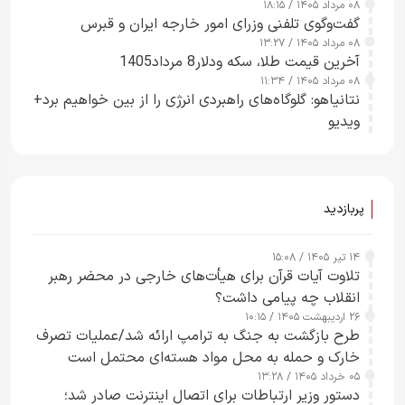
۰۸ مرداد ۱۴۰۵ / ۱۸:۱۵
گفت‌وگوی تلفنی وزرای امور خارجه ایران و قبرس
۰۸ مرداد ۱۴۰۵ / ۱۳:۲۷
آخرین قیمت طلا، سکه ودلار8 مرداد1405
۰۸ مرداد ۱۴۰۵ / ۱۱:۳۴
نتانیاهو: گلوگاه‌های راهبردی انرژی را از بین خواهیم برد+
ویدیو
پربازدید
۱۴ تیر ۱۴۰۵ / ۱۵:۰۸
تلاوت آیات قرآن برای هیأت‌های خارجی در محضر رهبر
انقلاب چه پیامی داشت؟
۲۶ اردیبهشت ۱۴۰۵ / ۱۰:۱۵
طرح‌ بازگشت به جنگ به ترامپ ارائه شد/عملیات تصرف
خارک و حمله به محل مواد هسته‌ای محتمل است
۰۵ خرداد ۱۴۰۵ / ۱۳:۲۸
دستور وزیر ارتباطات برای اتصال اینترنت صادر شد؛