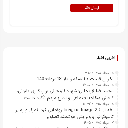
ارسال نظر
آخرین اخبار
۱۸ مرداد ۱۴۰۵ / ۱۳:۱۶
آخرین قیمت طلا،سکه و دلار18مرداد1405
۱۸ مرداد ۱۴۰۵ / ۱۳:۰۰
محمدرضا لاریجانی: شهید لاریجانی بر پیگیری قانونی،
کاهش شکاف اجتماعی و اقناع مردم تأکید داشت
۱۸ مرداد ۱۴۰۵ / ۱۰:۴۲
xAI از Imagine Image 2.0 رونمایی کرد؛ تمرکز ویژه بر
تایپوگرافی و ویرایش هوشمند تصاویر
۱۷ مرداد ۱۴۰۵ / ۱۹:۰۵