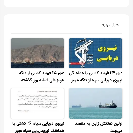
اخبار مرتبط
عبور ۲۴ فروند کشتی با هماهنگی
عبور ۲۵ فروند کشتی از تنگه
نیروی دریایی سپاه از تنگه هرمز
هرمز طی شبانه روز گذشته
طی شبانه روز گذشته
اولین نفتکش ژاپن به مقصد
نیروی دریایی سپاه: ۲۶ کشتی با
می‌رسد
هماهنگ نیرودریایی سپاه عبور