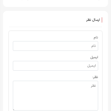
کردند
ارسال نظر
نام
ایمیل
نظر: