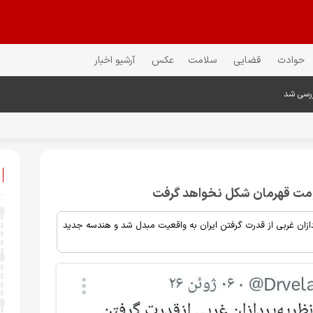
حوادث
قضایی
سلامت
عکس
آرشیو اخبار
ررسی شد
ومت قهرمان شکل نخواهد گرفت
ردازان غربی از قدرت گرفتن ایران به واقعیت مبدل شد و هندسه جدید