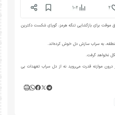
وافق موقت برای بازگشایی تنگه هرمز، گویای شکست دکترین
منطقه، به سراب سازش دل خوش کرده‌اند.
ل نخواهد گرفت.
 درون موازنه قدرت می‌روید نه از دل سراب تعهدات بی