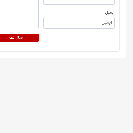
ایمیل
ارسال نظر