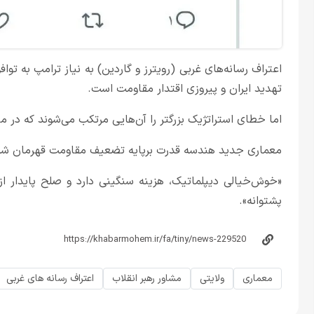
اعتراف رسانه‌های غربی (رویترز و گاردین) به نیاز ترامپ به ت
تهدید ایران و پیروزی اقتدار مقاومت است.
اما خطای استراتژیک بزرگتر را آن‌هایی مرتکب می‌شوند که در 
معماری جدید هندسه قدرت برپایه تضعیف مقاومت قهرمان شک
«خوش‌خیالی دیپلماتیک، هزینه سنگینی دارد و صلح پایدار از
پشتوانه».
معماری
ولایتی
مشاور رهبر انقلاب
اعتراف رسانه های غربی