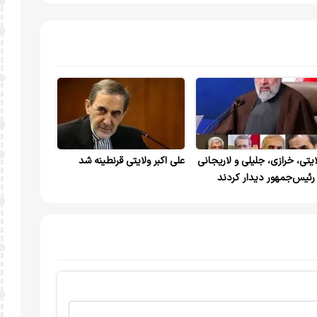
ایتی، خرازی، جلیلی و لاریجانی
علی اکبر ولایتی قرنطینه شد
 رئیس‌جمهور دیدار کردند