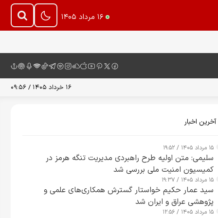
۱۶ مرداد ۱۴۰۵
۱۶ خرداد ۱۴۰۵ / ۰۹:۵۶
آخرین اخبار
۱۵ مرداد ۱۴۰۵ / ۱۹:۵۲
سلیمی: متن اولیه طرح راهبردی مدیریت تنگه هرمز در
کمیسیون امنیت ملی بررسی شد
۱۵ مرداد ۱۴۰۵ / ۱۹:۳۷
سید عمار حکیم خواستار گسترش همکاری‌های علمی و
پژوهشی عراق و ایران شد
۱۵ مرداد ۱۴۰۵ / ۱۲:۵۶