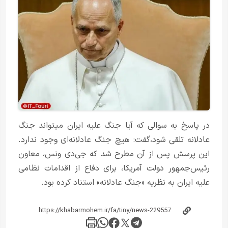
در پاسخ به سوالی که آیا جنگ علیه ایران میتواند جنگ
عادلانه تلقی شود،گفت: هیچ جنگ عادلانه‌ای وجود ندارد.
این پرسش پس از آن مطرح شد که جی‌دی ونس، معاون
رئیس‌جمهور دولت آمریکا، برای دفاع از اقدامات نظامی
علیه ایران به نظریه «جنگ عادلانه» استناد کرده بود.