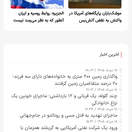
موشک‌باران پایگاه‌های آمریکا در
الجزیره: روابط روسیه و ایران
واکنش به نقض آتش‌بس
آنطور که به نظر می‌رسد نیست
/هدف مسکو تضمین عدم انزوا،
فرسایش یا شکست استراتژیک
ایران است
آخرین اخبار
۱۸ مرداد ۱۴۰۵ / ۱۸:۰۳
واگذاری زمین ۲۰۰ متری به خانواده‌های دارای سه فرزند؛
۲۰ درصد متقاضیان زمین گرفتند
۱۸ مرداد ۱۴۰۵ / ۱۷:۱۴
چند گلوله، یک قربانی و ۱۲ بازداشتی؛ ماجرای خونین یک
نزاع خانوادگی
۱۸ مرداد ۱۴۰۵ / ۱۶:۴۴
ماجرای تهدید به قتل مسی و رونالدو در جام‌جهانی
۱۸ مرداد ۱۴۰۵ / ۱۵:۴۱
ورود یک شرکت نفتی آمریکایی به گرینلند همزمان با