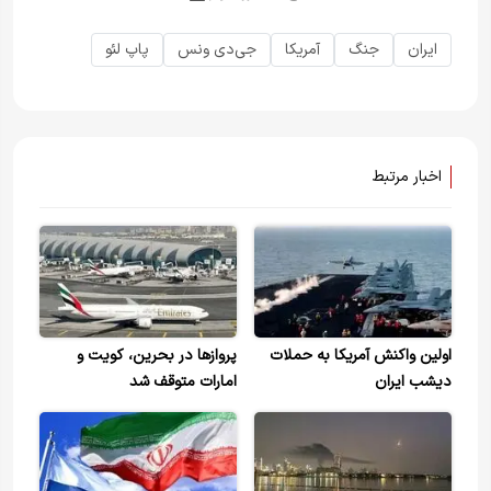
ایران
جنگ
آمریکا
جی‌دی ونس
پاپ لئو
اخبار مرتبط
اولین واکنش آمریکا به حملات
پروازها در بحرین، کویت و
دیشب ایران
امارات متوقف شد