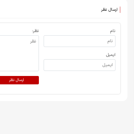
ارسال نظر
نام
نظر:
ایمیل
ارسال نظر