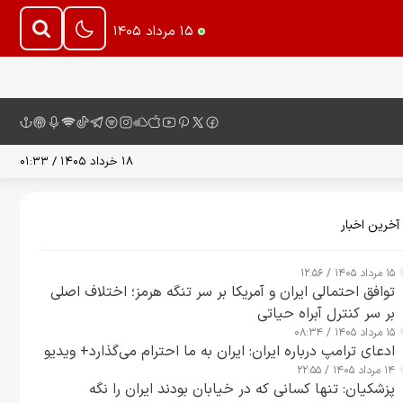
۱۵ مرداد ۱۴۰۵
۱۸ خرداد ۱۴۰۵ / ۰۱:۳۳
آخرین اخبار
۱۵ مرداد ۱۴۰۵ / ۱۲:۵۶
توافق احتمالی ایران و آمریکا بر سر تنگه هرمز؛ اختلاف اصلی
بر سر کنترل آبراه حیاتی
۱۵ مرداد ۱۴۰۵ / ۰۸:۳۴
ادعای ترامپ درباره ایران: ایران به ما احترام می‌گذارد+ ویدیو
۱۴ مرداد ۱۴۰۵ / ۲۲:۵۵
پزشکیان: تنها کسانی که در خیابان بودند ایران را نگه