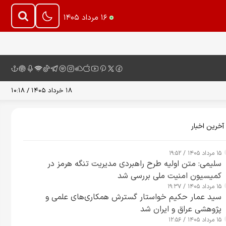
۱۶ مرداد ۱۴۰۵
۱۸ خرداد ۱۴۰۵ / ۱۰:۱۸
آخرین اخبار
۱۵ مرداد ۱۴۰۵ / ۱۹:۵۲
سلیمی: متن اولیه طرح راهبردی مدیریت تنگه هرمز در
کمیسیون امنیت ملی بررسی شد
۱۵ مرداد ۱۴۰۵ / ۱۹:۳۷
سید عمار حکیم خواستار گسترش همکاری‌های علمی و
پژوهشی عراق و ایران شد
۱۵ مرداد ۱۴۰۵ / ۱۲:۵۶