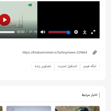
تنگه هرمز
استقرار امنیت
تصاویر زنده
اخبار مرتبط