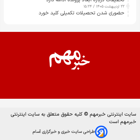
۲۲ اردیبهشت ۱۴۰۵ / ۱۵:۲۴
حضوری شدن تحصیلات تکمیلی کلید خورد
سایت اینترنتی خبرمهم © کلیه حقوق متعلق به سایت اینترنتی
خبرمهم است
طراحی سایت خبری و خبرگزاری آسام