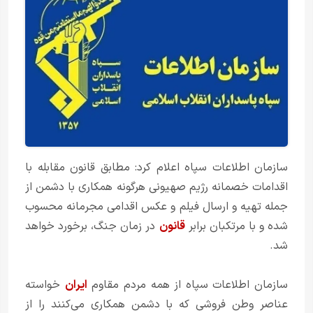
سازمان اطلاعات سپاه اعلام کرد: مطابق قانون مقابله با
اقدامات خصمانه رژیم صهیونی هرگونه همکاری با دشمن از
جمله تهیه و ارسال فیلم و عکس اقدامی مجرمانه محسوب
شده و با مرتکبان برابر
قانون
در زمان جنگ، برخورد خواهد
شد.
سازمان اطلاعات سپاه از همه مردم مقاوم
ایران
خواسته
عناصر وطن فروشی که با دشمن همکاری می‌کنند را از