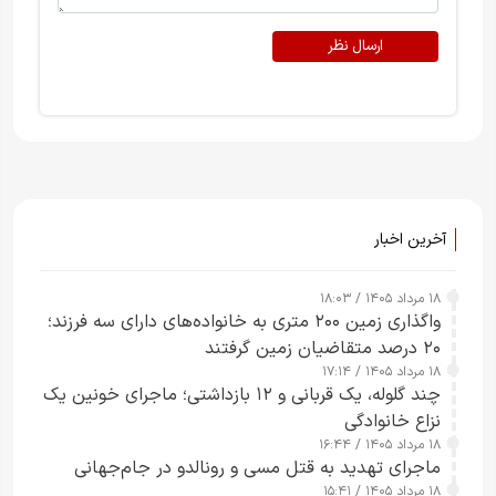
ارسال نظر
آخرین اخبار
۱۸ مرداد ۱۴۰۵ / ۱۸:۰۳
واگذاری زمین ۲۰۰ متری به خانواده‌های دارای سه فرزند؛
۲۰ درصد متقاضیان زمین گرفتند
۱۸ مرداد ۱۴۰۵ / ۱۷:۱۴
چند گلوله، یک قربانی و ۱۲ بازداشتی؛ ماجرای خونین یک
نزاع خانوادگی
۱۸ مرداد ۱۴۰۵ / ۱۶:۴۴
ماجرای تهدید به قتل مسی و رونالدو در جام‌جهانی
۱۸ مرداد ۱۴۰۵ / ۱۵:۴۱