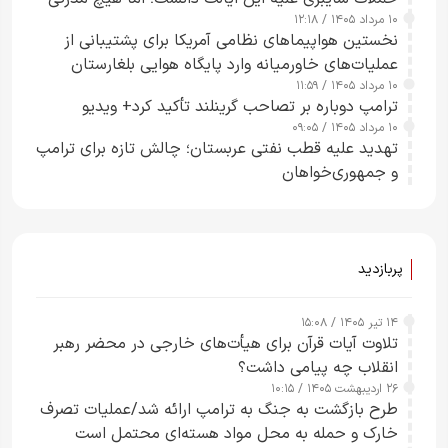
۱۰ مرداد ۱۴۰۵ / ۱۲:۱۸
ارائه نکرد
نخستین هواپیماهای نظامی آمریکا برای پشتیبانی از
عملیات‌های خاورمیانه وارد پایگاه هوایی بلغارستان
۱۰ مرداد ۱۴۰۵ / ۱۱:۵۹
شدند
ترامپ دوباره بر تصاحب گرینلند تأکید کرد+ ویدیو
۱۰ مرداد ۱۴۰۵ / ۰۹:۰۵
تهدید علیه قطب نفتی عربستان؛ چالش تازه برای ترامپ
و جمهوری‌خواهان
پربازدید
۱۴ تیر ۱۴۰۵ / ۱۵:۰۸
تلاوت آیات قرآن برای هیأت‌های خارجی در محضر رهبر
انقلاب چه پیامی داشت؟
۲۶ اردیبهشت ۱۴۰۵ / ۱۰:۱۵
طرح‌ بازگشت به جنگ به ترامپ ارائه شد/عملیات تصرف
خارک و حمله به محل مواد هسته‌ای محتمل است