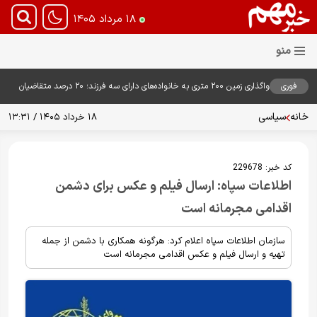
۱۸ مرداد ۱۴۰۵
فوری
واگذاری زمین ۲۰۰ متری به خانواده‌های دارای سه فرزند؛ ۲۰ درصد متقاضیان
زمین گرفتند
خانه
سیاسی
۱۸ خرداد ۱۴۰۵ / ۱۳:۳۱
کد خبر:
229678
اطلاعات سپاه: ارسال فیلم و عکس برای دشمن
اقدامی مجرمانه است
سازمان اطلاعات سپاه اعلام کرد: هرگونه همکاری با دشمن از جمله
تهیه و ارسال فیلم و عکس اقدامی مجرمانه است