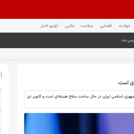
حوادث
قضایی
سلامت
عکس
آرشیو اخبار
ررسی شد
ای است
جمهوری اسلامی ایران در حال ساخت سلاح هسته‌ای است و اکنون نیز