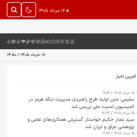
۱۶ مرداد ۱۴۰۵
۱۸ خرداد ۱۴۰۵ / ۱۴:۵۰
آخرین اخبار
۱۵ مرداد ۱۴۰۵ / ۱۹:۵۲
سلیمی: متن اولیه طرح راهبردی مدیریت تنگه هرمز در
کمیسیون امنیت ملی بررسی شد
۱۵ مرداد ۱۴۰۵ / ۱۹:۳۷
سید عمار حکیم خواستار گسترش همکاری‌های علمی و
پژوهشی عراق و ایران شد
۱۵ مرداد ۱۴۰۵ / ۱۲:۵۶