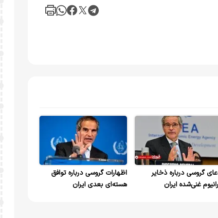
عای گروسی درباره ذخایر
اظهارات گروسی درباره توافق
رانیوم غنی‌شده ایران
هسته‌ای بعدی ایران