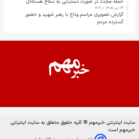
حمله مجدد در صورت دستیابی به سلاح هسته‌ای
۱۴ تیر ۱۴۰۵ / ۱۹:۲۱
گزارش تصویری مراسم وداع با رهبر شهید و حضور
گسترده مردم
سایت اینترنتی خبرمهم © کلیه حقوق متعلق به سایت اینترنتی
خبرمهم است