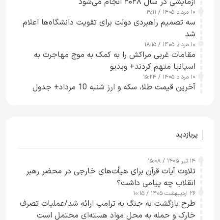
آزمایشی در سال ۲۰۲۸ انجام می‌شود
۱۰ مرداد ۱۴۰۵ / ۱۹:۱۱
سه تصمیم راهبردی دولت برای تقویت دانشگاه‌ها اعلام
شد
۱۰ مرداد ۱۴۰۵ / ۱۸:۱۵
مقامات غربی مراکش را به کمک به موج مهاجرت به
اسپانیا متهم کردند+ ویدیو
۱۰ مرداد ۱۴۰۵ / ۱۵:۲۴
آخرین قیمت طلا، سکه و ارز شنبه 10 مرداد+ جدول
پربازدید
۱۴ تیر ۱۴۰۵ / ۱۵:۰۸
تلاوت آیات قرآن برای هیأت‌های خارجی در محضر رهبر
انقلاب چه پیامی داشت؟
۲۶ اردیبهشت ۱۴۰۵ / ۱۰:۱۵
طرح‌ بازگشت به جنگ به ترامپ ارائه شد/عملیات تصرف
خارک و حمله به محل مواد هسته‌ای محتمل است