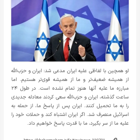
او همچین با لفاظی علیه ایران مدعی شد: ایران و حزب‌الله
از همیشه ضعیف‌تر و ما از همیشه قوی‌تر هستیم. اما
مبارزه ما علیه آنها هنوز تمام نشده است. در طول ۲۴
ساعت گذشته، ایران و حزب‌الله سعی کردند معادله جدیدی
را به ما تحمیل کنند. ایران پس از پاسخ ما، از حمله به
اسرائیل منصرف شد. اگر ایران اشتباه کند و حملات خود را
علیه ما از سر بگیرد، ما با قدرت پاسخ خواهیم داد.