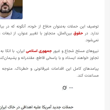
توصیف این حملات به‌عنوان «دفاع از خود»، آنگونه که در بی
ندارد. در
حقوق
بین‌الملل، متجاوز با تغییر عنوان، از تبعات
نمی‌شود.
نیروهای مسلح شجاع و غیور
جمهوری اسلامی
ایران، با اتکا ب
تجاوز خواهند ایستاد و با پاسخی قاطع، مقتدرانه و پشیمان‌کن
پیامدهای کامل این اقدامات غیرقانونی و خطرناک، متوجه 
مساعدت کند.