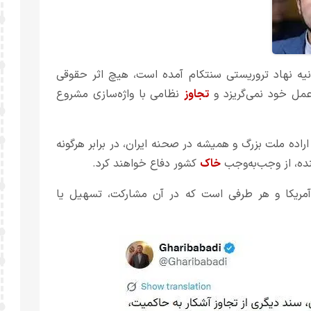
انیه نهاد تروریستی سنتکام آمده است، هیچ اثر حقوقی
 عمل خود نمی‌گریزد و
تجاوز
نظامی با واژه‌سازی مشروع
ه اراده ملت بزرگ و همیشه در صحنه ایران، در برابر هرگونه
نده، از وجب‌به‌وجب
خاک
کشور دفاع خواهند کرد.
آمریکا و هر طرفی است که در آن مشارکت، تسهیل یا