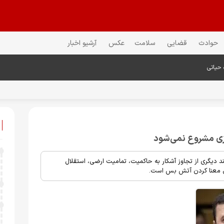
حوادث
قضایی
سلامت
عکس
آرشیو اخبار
 حیاتی
ازی مشروع نمی‌شود
ند دیگری از تجاوز آشکار به حاکمیت، تمامیت ارضی، استقلال
ی معنا کردن آتش بس است.