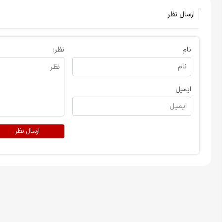
ارسال نظر
نام
نظر:
ایمیل
ارسال نظر