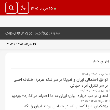
۱۵ مرداد ۱۴۰۵
۲۱ خرداد ۱۴۰۵ / ۱۴:۰۲
آخرین اخبار
۱۵ مرداد ۱۴۰۵ / ۱۲:۵۶
توافق احتمالی ایران و آمریکا بر سر تنگه هرمز؛ اختلاف اصلی
بر سر کنترل آبراه حیاتی
۱۵ مرداد ۱۴۰۵ / ۰۸:۳۴
ادعای ترامپ درباره ایران: ایران به ما احترام می‌گذارد+ ویدیو
۱۴ مرداد ۱۴۰۵ / ۲۲:۵۵
پزشکیان: تنها کسانی که در خیابان بودند ایران را نگه