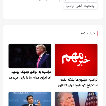
وضعیت ذهنی ترامپ
اخبار مرتبط
ترامپ: به توافق نزدیک بودیم،
اما ایران مدام ما را بازی می‌دهد
ترامپ: میلیون‌ها بشکه نفت
استخراج کرده‌ایم؛ ایران تا الان
بی‌خبر بود