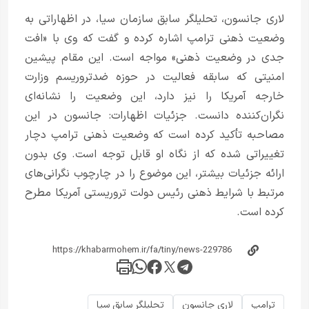
لاری جانسون، تحلیلگر سابق سازمان سیا، در اظهاراتی به
وضعیت ذهنی ترامپ اشاره کرده و گفت که وی با «افت
جدی در وضعیت ذهنی» مواجه است. این مقام پیشین
امنیتی که سابقه فعالیت در حوزه ضدتروریسم وزارت
خارجه آمریکا را نیز دارد، این وضعیت را نشانه‌ای
نگران‌کننده دانست. جزئیات اظهارات: جانسون در این
مصاحبه تأکید کرده است که وضعیت ذهنی ترامپ دچار
تغییراتی شده که از نگاه او قابل توجه است. وی بدون
ارائه جزئیات بیشتر، این موضوع را در چارچوب نگرانی‌های
مرتبط با شرایط ذهنی رئیس‌ دولت تروریستی آمریکا مطرح
کرده است.
ترامپ
لاری جانسون
تحلیلگر سابق سیا