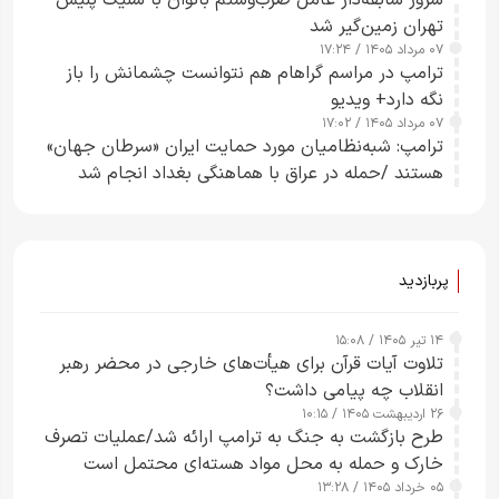
تهران زمین‌گیر شد
۰۷ مرداد ۱۴۰۵ / ۱۷:۲۴
ترامپ در مراسم گراهام هم نتوانست چشمانش را باز
نگه دارد+ ویدیو
۰۷ مرداد ۱۴۰۵ / ۱۷:۰۲
ترامپ: شبه‌نظامیان مورد حمایت ایران «سرطان جهان»
هستند /حمله در عراق با هماهنگی بغداد انجام شد
پربازدید
۱۴ تیر ۱۴۰۵ / ۱۵:۰۸
تلاوت آیات قرآن برای هیأت‌های خارجی در محضر رهبر
انقلاب چه پیامی داشت؟
۲۶ اردیبهشت ۱۴۰۵ / ۱۰:۱۵
طرح‌ بازگشت به جنگ به ترامپ ارائه شد/عملیات تصرف
خارک و حمله به محل مواد هسته‌ای محتمل است
۰۵ خرداد ۱۴۰۵ / ۱۳:۲۸