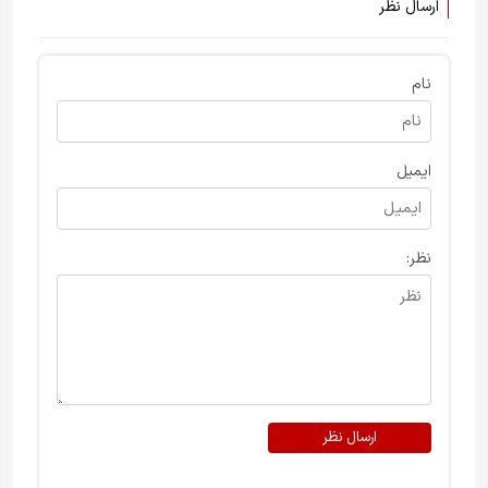
کارت‌های زیادی برای بازی کردن
ارسال نظر
دارد. او با اشاره به اینکه آنها
خیلی در مورد کارت‌هایشان
صحبت می
نام
ایمیل
نظر:
ارسال نظر