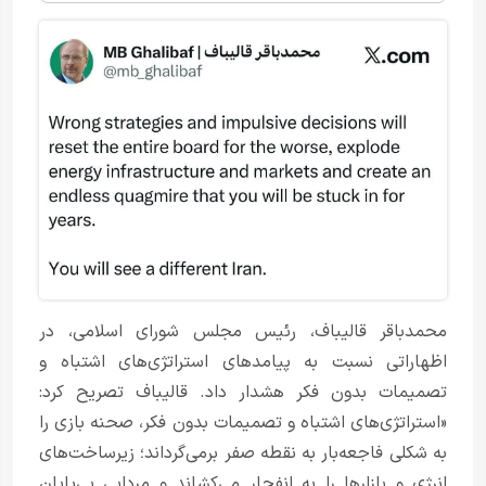
محمدباقر قالیباف، رئیس مجلس شورای اسلامی، در
اظهاراتی نسبت به پیامدهای استراتژی‌های اشتباه و
تصمیمات بدون فکر هشدار داد. قالیباف تصریح کرد:
«استراتژی‌های اشتباه و تصمیمات بدون فکر، صحنه بازی را
به شکلی فاجعه‌بار به نقطه صفر برمی‌گرداند؛ زیرساخت‌های
انرژی و بازارها را به انفجار می‌کشاند و مردابی بی‌پایان