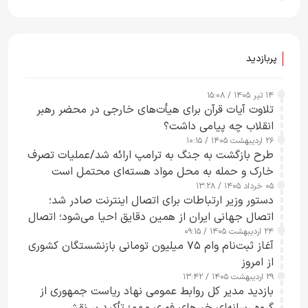
پربازدید
۱۴ تیر ۱۴۰۵ / ۱۵:۰۸
تلاوت آیات قرآن برای هیأت‌های خارجی در محضر رهبر
انقلاب چه پیامی داشت؟
۲۶ اردیبهشت ۱۴۰۵ / ۱۰:۱۵
طرح‌ بازگشت به جنگ به ترامپ ارائه شد/عملیات تصرف
خارک و حمله به محل مواد هسته‌ای محتمل است
۰۵ خرداد ۱۴۰۵ / ۱۳:۲۸
دستور وزیر ارتباطات برای اتصال اینترنت صادر شد؛
اتصال جهانی ایران از همین دقایق احیا می‌شود؛ اتصال
۲۴ اردیبهشت ۱۴۰۵ / ۰۹:۱۵
کامل مردم تا ۲۴ ساعت آینده
آغاز ثبت‌نام وام ۷۵ میلیون تومانی بازنشستگان کشوری
از امروز
۲۹ اردیبهشت ۱۴۰۵ / ۱۳:۴۲
بازدید مدیر کل روابط عمومی نهاد ریاست جمهوری از