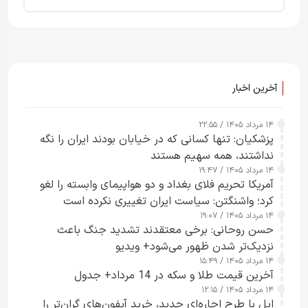
آخرین اخبار
۱۴ مرداد ۱۴۰۵ / ۲۲:۵۵
پزشکیان: تنها کسانی که در خیابان بودند ایران را نگه
نداشتند، همه سهیم هستند
۱۴ مرداد ۱۴۰۵ / ۱۹:۴۷
آمریکا تحریم فلای بغداد و دو هواپیمای وابسته را لغو
کرد؛ واشنگتن: سیاست ایران تغییری نکرده است
۱۴ مرداد ۱۴۰۵ / ۱۹:۰۷
حسن روحانی: برخی معتقدند تشدید جنگ باعث
نزدیک‌تر شدن ظهور می‌شود+ ویدیو
۱۴ مرداد ۱۴۰۵ / ۱۵:۴۹
آخرین قیمت طلا و سکه در 14 مرداد+ جدول
۱۴ مرداد ۱۴۰۵ / ۱۲:۱۵
اپل با طرح اجاره‌ای جدید، خرید آیفون‌های گران‌تر را