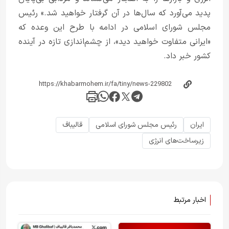
پدید می‌آورد که سال‌ها در آن گرفتار خواهید شد.» رئیس
مجلس شورای اسلامی در ادامه با طرح این وعده که
«ایرانی متفاوت خواهید دید»، از چشم‌اندازی تازه در آینده
کشور خبر داد.
ایران
رئیس مجلس شورای اسلامی
قالیباف
زیرساخت‌های انرژی
اخبار مرتبط