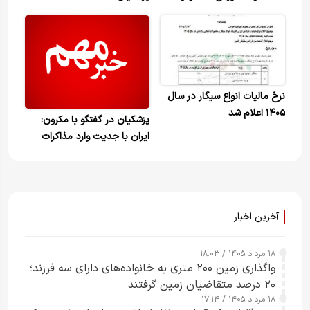
کردند
نرخ مالیات انواع سیگار در سال
۱۴۰۵ اعلام شد
پزشکیان در گفتگو با مکرون:
ایران با جدیت وارد مذاکرات
شده اما موفقیت آن به رویکرد
طرف مقابل بستگی دارد
آخرین اخبار
۱۸ مرداد ۱۴۰۵ / ۱۸:۰۳
واگذاری زمین ۲۰۰ متری به خانواده‌های دارای سه فرزند؛
۲۰ درصد متقاضیان زمین گرفتند
۱۸ مرداد ۱۴۰۵ / ۱۷:۱۴