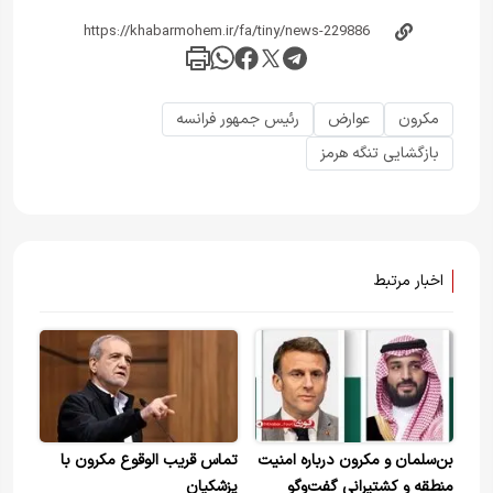
مکرون
عوارض
رئیس جمهور فرانسه
بازگشایی تنگه هرمز
اخبار مرتبط
بن‌سلمان و مکرون درباره امنیت
تماس قریب الوقوع مکرون با
منطقه و کشتیرانی گفت‌وگو
پزشکیان