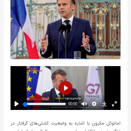
امانوئل مکرون با اشاره به وضعیت کشتی‌های گرفتار در