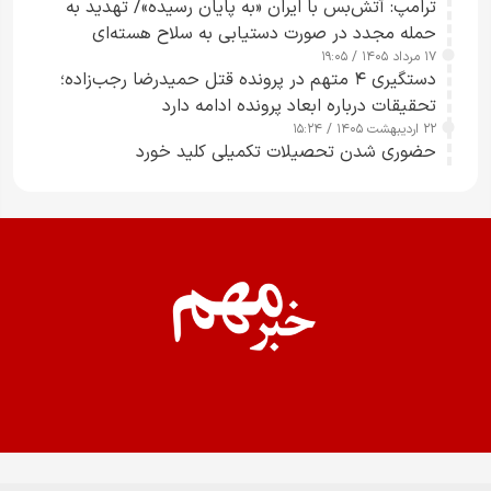
ترامپ: آتش‌بس با ایران «به پایان رسیده»/ تهدید به
حمله مجدد در صورت دستیابی به سلاح هسته‌ای
۱۷ مرداد ۱۴۰۵ / ۱۹:۰۵
دستگیری ۴ متهم در پرونده قتل حمیدرضا رجب‌زاده؛
تحقیقات درباره ابعاد پرونده ادامه دارد
۲۲ اردیبهشت ۱۴۰۵ / ۱۵:۲۴
حضوری شدن تحصیلات تکمیلی کلید خورد