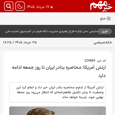
۱۷ مرداد ۱۴۰۵
فوری
سلیمی: متن اولیه طرح راهبردی مدیریت تنگه هرمز در کمیسیون امنیت ملی
بررسی شد
خانه
سیاسی
۲۵ خرداد ۱۴۰۵ / ۱۸:۲۵
کد خبر:
229889
ارتش آمریکا: محاصره بنادر ایران تا روز جمعه ادامه
دارد
ارتش آمریکا از تداوم محاصره بنادر ایران خبر داد و اعلام کرد این
وضعیت تا زمان تکمیل تفاهم‌نامه‌ای که انتظار می‌رود روز جمعه
نهایی شود، پابرجا خواهد ماند.