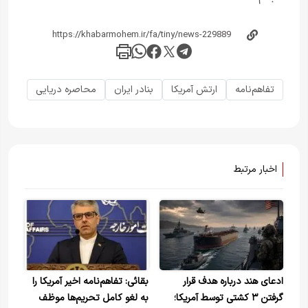
تفاهم‌نامه
ارتش آمریکا
بنادر ایران
محاصره دریایی
اخبار مرتبط
ادعای هند درباره هدف قرار
بقائی: تفاهم‌نامه اخیر آمریکا را
گرفتن ۳ کشتی توسط آمریکا؛
به لغو کامل تحریم‌ها موظف