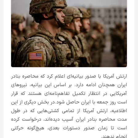
ارتش آمریکا با صدور بیانیه‌ای اعلام کرد که محاصره بنادر
ایران همچنان ادامه دارد. بر اساس این بیانیه، نیروهای
آمریکایی در انتظار تکمیل تفاهم‌نامه‌ای هستند که قرار
است روز جمعه با ایران حاصل شود.در بخش دیگری از این
اطلاعیه، ارتش آمریکا از تمامی کشتی‌هایی که در طول
مدت محاصره بنادر ایران آسیب دیده‌اند، درخواست کرده
است تا زمان صدور دستورات بعدی، هیچ‌گونه حرکتی
انجام ندهند.