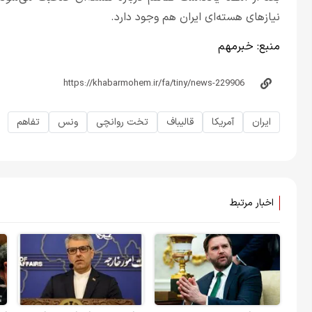
نیازهای هسته‌ای ایران هم وجود دارد.
منبع:
خبر‌مهم
ایران
آمریکا
قالیباف
تخت روانچی
ونس
تفاهم
اخبار مرتبط