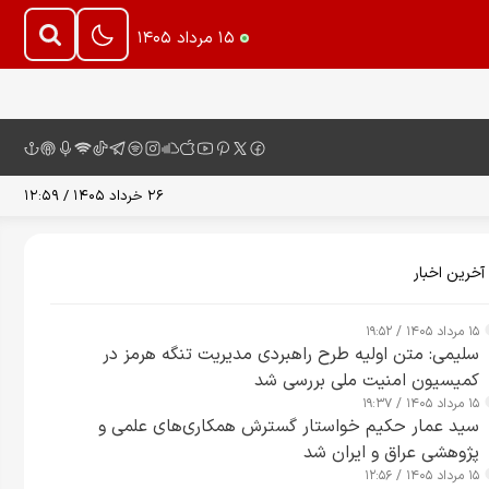
۱۵ مرداد ۱۴۰۵
۲۶ خرداد ۱۴۰۵ / ۱۲:۵۹
آخرین اخبار
۱۵ مرداد ۱۴۰۵ / ۱۹:۵۲
سلیمی: متن اولیه طرح راهبردی مدیریت تنگه هرمز در
کمیسیون امنیت ملی بررسی شد
۱۵ مرداد ۱۴۰۵ / ۱۹:۳۷
سید عمار حکیم خواستار گسترش همکاری‌های علمی و
پژوهشی عراق و ایران شد
۱۵ مرداد ۱۴۰۵ / ۱۲:۵۶