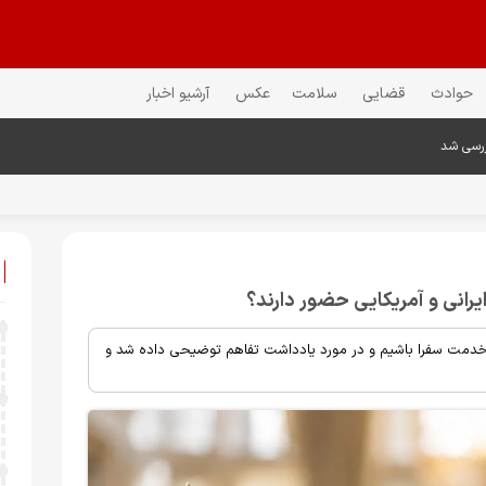
حوادث
قضایی
سلامت
عکس
آرشیو اخبار
ررسی شد
یرانی و آمریکایی حضور دارند؟
ر خدمت سفرا باشیم و در مورد یادداشت تفاهم توضیحی داده شد و