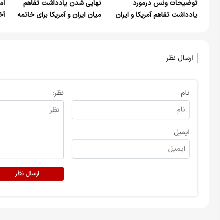
توضیحات ونس درمورد
نهایی شدن یادداشت تفاهم
ام
یادداشت تفاهم آمریکا و ایران
میان ایران و آمریکا برای خاتمه
آخ
جنگ در تمام جبهه‌ها
ارسال نظر
نام
نظر:
ایمیل
ارسال نظر