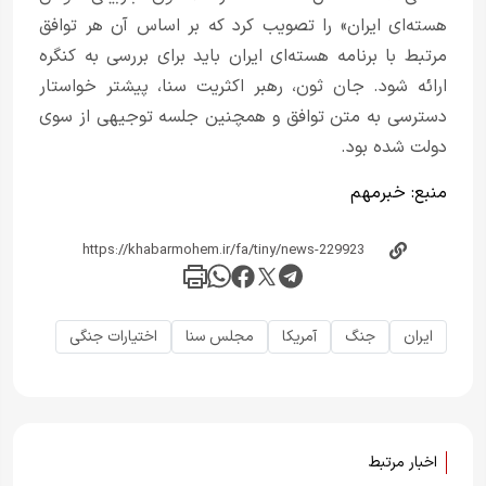
هسته‌ای ایران» را تصویب کرد که بر اساس آن هر توافق
مرتبط با برنامه هسته‌ای ایران باید برای بررسی به کنگره
ارائه شود. جان ثون، رهبر اکثریت سنا، پیشتر خواستار
دسترسی به متن توافق و همچنین جلسه توجیهی از سوی
دولت شده بود.
منبع:
خبر‌مهم
ایران
جنگ
آمریکا
مجلس سنا
اختیارات جنگی
اخبار مرتبط