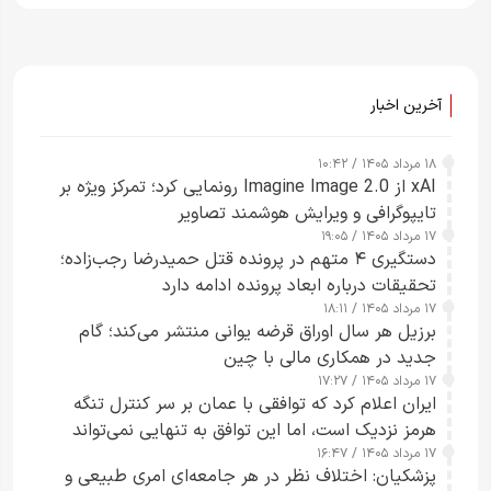
آخرین اخبار
۱۸ مرداد ۱۴۰۵ / ۱۰:۴۲
xAI از Imagine Image 2.0 رونمایی کرد؛ تمرکز ویژه بر
تایپوگرافی و ویرایش هوشمند تصاویر
۱۷ مرداد ۱۴۰۵ / ۱۹:۰۵
دستگیری ۴ متهم در پرونده قتل حمیدرضا رجب‌زاده؛
تحقیقات درباره ابعاد پرونده ادامه دارد
۱۷ مرداد ۱۴۰۵ / ۱۸:۱۱
برزیل هر سال اوراق قرضه یوانی منتشر می‌کند؛ گام
جدید در همکاری مالی با چین
۱۷ مرداد ۱۴۰۵ / ۱۷:۲۷
ایران اعلام کرد که توافقی با عمان بر سر کنترل تنگه
هرمز نزدیک است، اما این توافق به تنهایی نمی‌تواند
۱۷ مرداد ۱۴۰۵ / ۱۶:۴۷
آبراه را آزاد کند
پزشکیان: اختلاف نظر در هر جامعه‌ای امری طبیعی و