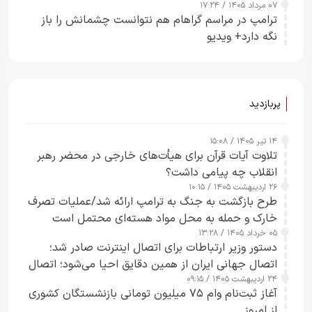
۰۷ مرداد ۱۴۰۵ / ۱۷:۲۴
ترامپ در مراسم گراهام هم نتوانست چشمانش را باز
نگه دارد+ ویدیو
پربازدید
۱۴ تیر ۱۴۰۵ / ۱۵:۰۸
تلاوت آیات قرآن برای هیأت‌های خارجی در محضر رهبر
انقلاب چه پیامی داشت؟
۲۶ اردیبهشت ۱۴۰۵ / ۱۰:۱۵
طرح‌ بازگشت به جنگ به ترامپ ارائه شد/عملیات تصرف
خارک و حمله به محل مواد هسته‌ای محتمل است
۰۵ خرداد ۱۴۰۵ / ۱۳:۲۸
دستور وزیر ارتباطات برای اتصال اینترنت صادر شد؛
اتصال جهانی ایران از همین دقایق احیا می‌شود؛ اتصال
۲۴ اردیبهشت ۱۴۰۵ / ۰۹:۱۵
کامل مردم تا ۲۴ ساعت آینده
آغاز ثبت‌نام وام ۷۵ میلیون تومانی بازنشستگان کشوری
از امروز