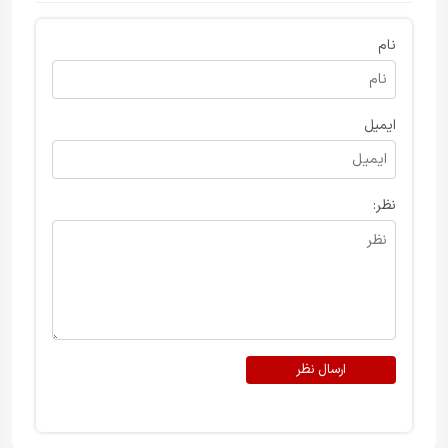
نام
ایمیل
نظر:
ارسال نظر