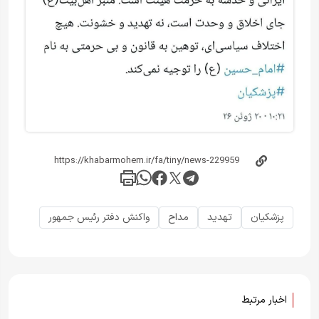
پزشکیان
تهدید
مداح
واکنش دفتر رئیس جمهور
اخبار مرتبط