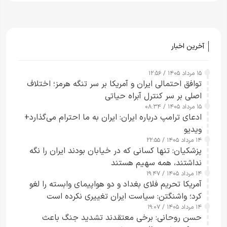
آخرین اخبار
۱۵ مرداد ۱۴۰۵ / ۱۲:۵۶
توافق احتمالی ایران و آمریکا بر سر تنگه هرمز؛ اختلاف
اصلی بر سر کنترل آبراه حیاتی
۱۵ مرداد ۱۴۰۵ / ۰۸:۳۴
ادعای ترامپ درباره ایران: ایران به ما احترام می‌گذارد+
ویدیو
۱۴ مرداد ۱۴۰۵ / ۲۲:۵۵
پزشکیان: تنها کسانی که در خیابان بودند ایران را نگه
نداشتند، همه سهیم هستند
۱۴ مرداد ۱۴۰۵ / ۱۹:۴۷
آمریکا تحریم فلای بغداد و دو هواپیمای وابسته را لغو
کرد؛ واشنگتن: سیاست ایران تغییری نکرده است
۱۴ مرداد ۱۴۰۵ / ۱۹:۰۷
حسن روحانی: برخی معتقدند تشدید جنگ باعث