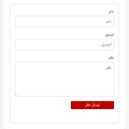
نام
ایمیل
نظر:
ارسال نظر