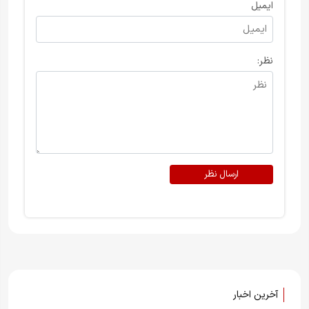
ایمیل
نظر:
ارسال نظر
آخرین اخبار