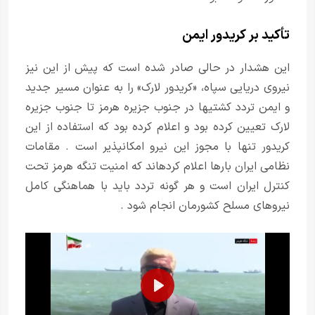
تأکید بر کریدور ایمن
این هشدار در حالی صادر شده است که پیش از این نیز
نیروی دریایی سپاه، «کریدور لارک» را به عنوان مسیر جدید
و ایمن تردد کشتیها در جنوب جزیره هرمز تا جنوب جزیره
لارک تعیین کرده بود و اعلام کرده بود که استفاده از این
کریدور تنها با مجوز این نیرو امکانپذیر است . مقامات
نظامی ایران بارها اعلام کردهاند که امنیت تنگه هرمز تحت
کنترل ایران است و هر گونه تردد باید با هماهنگی کامل
نیروهای مسلح کشورمان انجام شود .