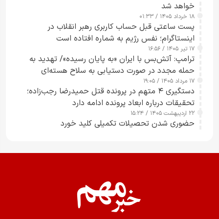
خواهد شد
۱۸ خرداد ۱۴۰۵ / ۰۱:۳۳
پست ساعتی قبل حساب کاربری رهبر انقلاب در
اینستاگرام؛ نفس رژیم به شماره افتاده است​
۱۷ تیر ۱۴۰۵ / ۱۶:۵۶
ترامپ: آتش‌بس با ایران «به پایان رسیده»/ تهدید به
حمله مجدد در صورت دستیابی به سلاح هسته‌ای
۱۷ مرداد ۱۴۰۵ / ۱۹:۰۵
دستگیری ۴ متهم در پرونده قتل حمیدرضا رجب‌زاده؛
تحقیقات درباره ابعاد پرونده ادامه دارد
۲۲ اردیبهشت ۱۴۰۵ / ۱۵:۲۴
حضوری شدن تحصیلات تکمیلی کلید خورد