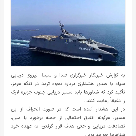
به گزارش خبرنگار خبرگزاری صدا و سیما، نیروی دریایی
سپاه با صدور هشداری درباره نحوه تردد در تنگه هرمز،
تأکید کرد که شناورها باید مسیر دریایی جنوب جزیره لارک
را دقیقاً رعایت کنند .
در این هشدار آمده است که در صورت انحراف از این
مسیر، هرگونه اتفاق احتمالی از جمله برخورد با مین،
تصادفات دریایی و حتی هدف قرار گرفتن، به عهده خود
شناورها خواهد بود .