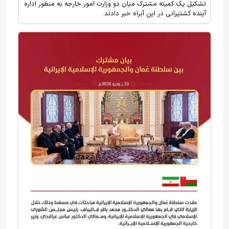
تشکیل یک کمیته مشترک میان دو وزارت امور خارجه به منظور اداره
آینده کشتیرانی در این آبراه خبر دادند.