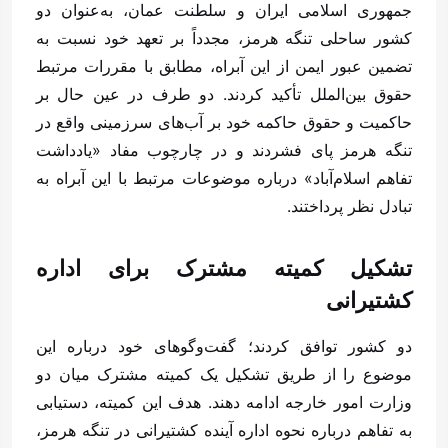
جمهوری اسلامی ایران و سلطنت عمان، به‌عنوان دو
کشور ساحلی تنگه هرمز، مجدداً بر تعهد خود نسبت به
تضمین عبور ایمن از این آبراه، مطابق با مقررات مرتبط
حقوق بین‌الملل تأکید کردند. دو طرف در عین حال بر
حاکمیت و حقوق حاکمه خود بر آب‌های سرزمینی واقع در
تنگه هرمز پای فشردند و در چارچوب مفاد «یادداشت
تفاهم اسلام‌آباد» درباره موضوعات مرتبط با این آبراه به
تبادل نظر پرداختند.
تشکیل کمیته مشترک برای اداره
کشتیرانی
دو کشور توافق کردند؛ گفت‌وگوهای خود درباره این
موضوع را از طریق تشکیل یک کمیته مشترک میان دو
وزارت امور خارجه ادامه دهند. هدف این کمیته، دستیابی
به تفاهم درباره نحوه اداره آینده کشتیرانی در تنگه هرمز،