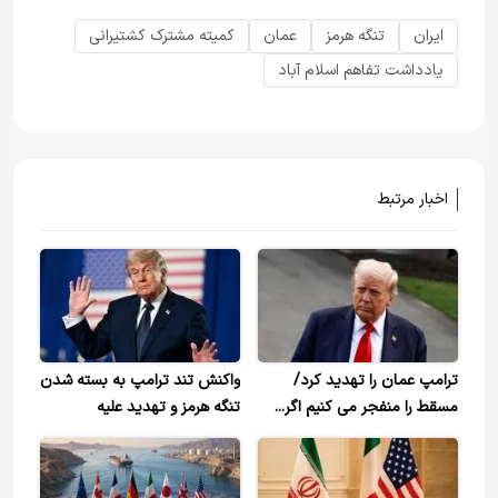
ایران
تنگه هرمز
عمان
کمیته مشترک کشتیرانی
یادداشت تفاهم اسلام آباد
اخبار مرتبط
ترامپ عمان را تهدید کرد/
واکنش تند ترامپ به بسته شدن
مسقط را منفجر می کنیم اگر...
تنگه هرمز و تهدید علیه
ایران+ویدیو