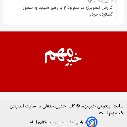
۱۴ تیر ۱۴۰۵ / ۱۹:۲۱
گزارش تصویری مراسم وداع با رهبر شهید و حضور
گسترده مردم
سایت اینترنتی خبرمهم © کلیه حقوق متعلق به سایت اینترنتی
خبرمهم است
طراحی سایت خبری و خبرگزاری آسام