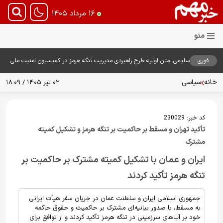
۱۶ مرداد ۱۴۰۵
فوری
سلیمی: متن اولیه طرح راهبردی مدیریت تنگه هرمز در کمیسیون امنیت ملی
بررسی شد
خانه
سیاسی
۰۲ تیر ۱۴۰۵ / ۱۸:۰۹
کد خبر:
230029
تأکید تهران و مسقط بر حاکمیت بر تنگه هرمز و تشکیل کمیته
مشترک
ایران و عمان با تشکیل کمیته مشترک بر حاکمیت بر
تنگه هرمز تأکید کردند
جمهوری اسلامی ایران و سلطنت عمان در جریان سفر هیأت ایرانی
به مسقط، با صدور بیانیه‌ای مشترک بر حاکمیت و حقوق حاکمه
خود بر آب‌های سرزمینی در تنگه هرمز تأکید کردند و از توافق برای