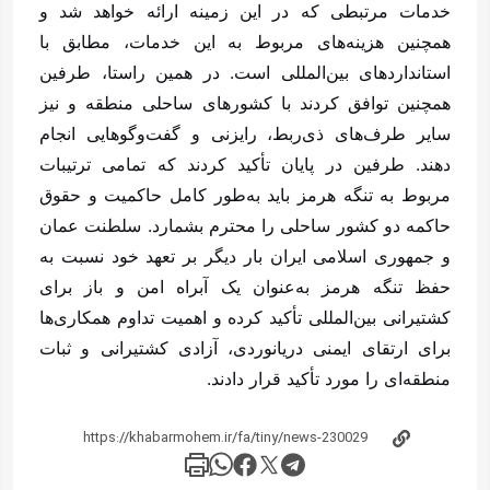
خدمات مرتبطی که در این زمینه ارائه خواهد شد و
همچنین هزینه‌های مربوط به این خدمات، مطابق با
استانداردهای بین‌المللی است. در همین راستا، طرفین
همچنین توافق کردند با کشورهای ساحلی منطقه و نیز
سایر طرف‌های ذی‌ربط، رایزنی و گفت‌وگوهایی انجام
دهند. طرفین در پایان تأکید کردند که تمامی ترتیبات
مربوط به تنگه هرمز باید به‌طور کامل حاکمیت و حقوق
حاکمه دو کشور ساحلی را محترم بشمارد. سلطنت عمان
و جمهوری اسلامی ایران بار دیگر بر تعهد خود نسبت به
حفظ تنگه هرمز به‌عنوان یک آبراه امن و باز برای
کشتیرانی بین‌المللی تأکید کرده و اهمیت تداوم همکاری‌ها
برای ارتقای ایمنی دریانوردی، آزادی کشتیرانی و ثبات
منطقه‌ای را مورد تأکید قرار دادند.