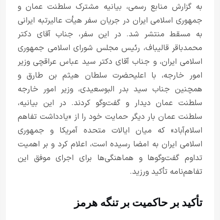
به گزارش منابع رسمی، بیانیه مشترک سلطنت عمان و
جمهوری اسلامی ایران در جریان سفر هیأت عالیرتبه ایرانی
به مسقط منتشر شد. در این سفر، جناب آقای دکتر
محمدباقر قالیباف، رئیس مجلس شورای اسلامی جمهوری
اسلامی ایران، و جناب آقای دکتر سید عباس عراقچی وزیر
امور خارجه، با اعلیحضرت سلطان هیثم بن طارق و
همچنین جناب سید بدر البوسعیدی، وزیر امور خارجه
سلطنت عمان دیدار و گفت‌وگو کردند. در این بیانیه،
سلطنت عمان بار دیگر حمایت خود را از «یادداشت تفاهم
اسلام‌آباد» که میان ایالات متحده آمریکا و جمهوری
اسلامی ایران به امضا رسیده است، اعلام کرد و بر اهمیت
تداوم گفت‌وگوها و هماهنگی‌ها برای اجرای موفق این
تفاهم‌نامه تأکید ورزید.
تأکید بر حاکمیت بر تنگه هرمز