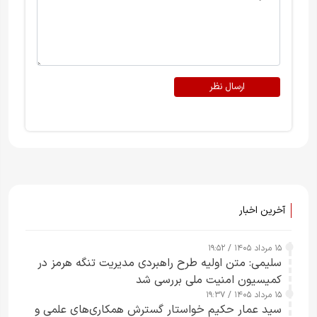
ارسال نظر
آخرین اخبار
۱۵ مرداد ۱۴۰۵ / ۱۹:۵۲
سلیمی: متن اولیه طرح راهبردی مدیریت تنگه هرمز در
کمیسیون امنیت ملی بررسی شد
۱۵ مرداد ۱۴۰۵ / ۱۹:۳۷
سید عمار حکیم خواستار گسترش همکاری‌های علمی و