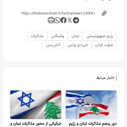
رژیم صهیونیستی
لبنان
واشنگتن
مذاکرات
جنوب لبنان
جی‌دی ونس
آنش‌بس
اخبار مرتبط
دور پنجم مذاکرات لبنان و رژیم
جزئیاتی از محور مذاکرات لبنان و