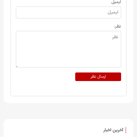
ایمیل
نظر:
ارسال نظر
آخرین اخبار