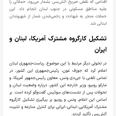
اقدامی که نقض صریح آتش‌بس بشمار می‌رود، حملاتی را
علیه مناطق مسکونی در جنوب لبنان انجام داد. این
حملات منجر به شهادت و زخمی‌شدن شمار از شهروندان
لبنانی شد.
تشکیل کارگروه مشترک آمریکا، لبنان و
ایران
در تحولی دیگر مرتبط با این موضوع، ریاست‌جمهوری لبنان
اعلام کرد که جوزف عون، رئیس‌جمهوری این کشور، در
تماس تلفنی با جی‌دی ونس، معاون رئیس‌جمهور آمریکا، و
مارکو روبیو، وزیر خارجه این کشور، درباره وضعیت لبنان و
تحولات پس از نشست‌های سوئیس گفت‌وگو کرده است. بر
اساس این اعلام، ونس و روبیو بر پیگیری تشکیل کارگروه
مشترک آمریکایی–لبنانی–ایرانی برای کنترل منازعه و تثبیت
آتش‌بس تأکید کردند.