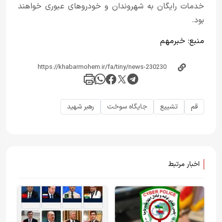
خدمات رایگان به شهروندان و خودروهای عبوری خواهند
بود.
منبع:
خبر‌مهم
قم
تشییع
جایگاه سوخت
رهبر شهید
اخبار مرتبط