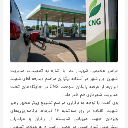
فرامرز عظیمی، شهردار قم، با اشاره به تمهیدات مدیریت
شهری این شهر در آستانه برگزاری مراسم «بدرقه آقای شهید
ایران»، از عرضه رایگان سوخت CNG در جایگاه‌های تحت
مدیریت شهرداری قم خبر داد.
وی گفت: با توجه به برگزاری مراسم تشییع پیکر مطهر رهبر
شهید انقلاب در روز سه‌شنبه ۱۶ تیرماه، برنامه‌ریزی‌های
ویژه‌ای جهت میزبانی شایسته از زائران و عزاداران
پیش‌بینی شده است. در همین راستا و به منظور تسهیل