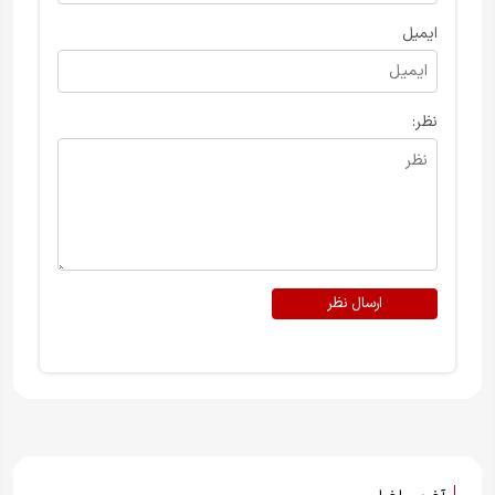
ایمیل
نظر:
ارسال نظر