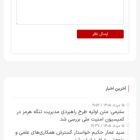
ارسال نظر
آخرین اخبار
۱۵ مرداد ۱۴۰۵ / ۱۹:۵۲
سلیمی: متن اولیه طرح راهبردی مدیریت تنگه هرمز در
کمیسیون امنیت ملی بررسی شد
۱۵ مرداد ۱۴۰۵ / ۱۹:۳۷
سید عمار حکیم خواستار گسترش همکاری‌های علمی و