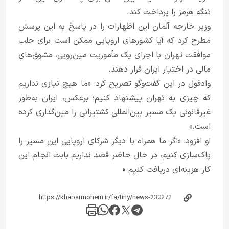
تنگه هرمز را پرداخت کند.
وزیر خارجه آلمان این اظهارات را در پاسخ به این پرسش
مطرح کرد که آیا کشورهای اروپایی ممکن است برای جلب
موافقت تهران با اجرای یک مأموریت مین‌روبی، مشوق‌های
مالی در اختیار ایران قرار دهند.
وادفول در این گفت‌وگو تصریح کرد: «ما هیچ نیازی نداریم
که چیزی به تهران پیشنهاد کنیم؛ برعکس، ایران به‌طور
غیرقانونی یک مسیر بین‌المللی کشتیرانی را مین‌گذاری کرده
است.»
او افزود: «اگر ما همراه با دیگر شرکای اروپایی این مسیر را
پاک‌سازی کنیم، در حال حاضر قصد نداریم بابت انجام این
کار هزینه‌ای دریافت کنیم.»