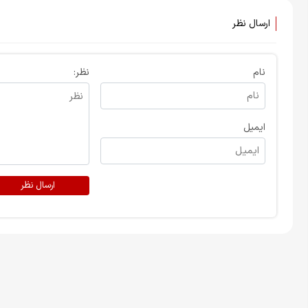
ارسال نظر
نام
نظر:
ایمیل
ارسال نظر