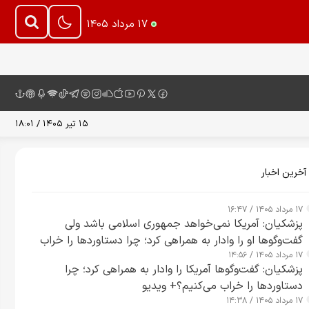
۱۷ مرداد ۱۴۰۵
۱۵ تیر ۱۴۰۵ / ۱۸:۰۱
آخرین اخبار
۱۷ مرداد ۱۴۰۵ / ۱۶:۴۷
پزشکیان: آمریکا نمی‌خواهد جمهوری اسلامی باشد ولی
گفت‌وگوها او را وادار به همراهی کرد؛ چرا دستاوردها را خراب
۱۷ مرداد ۱۴۰۵ / ۱۴:۵۶
می‌کنیم+ ویدیو
پزشکیان: گفت‌وگوها آمریکا را وادار به همراهی کرد؛ چرا
دستاوردها را خراب می‌کنیم؟+ ویدیو
۱۷ مرداد ۱۴۰۵ / ۱۴:۳۸