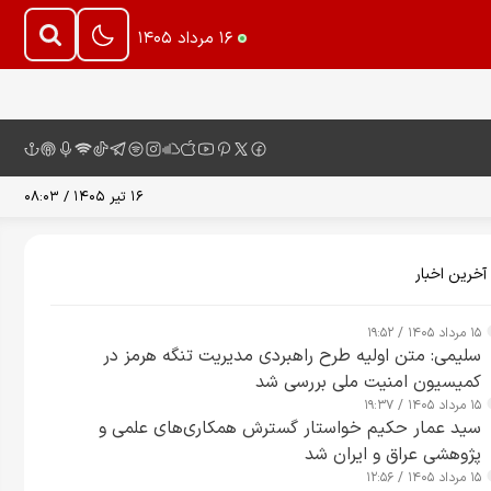
۱۶ مرداد ۱۴۰۵
۱۶ تیر ۱۴۰۵ / ۰۸:۰۳
آخرین اخبار
۱۵ مرداد ۱۴۰۵ / ۱۹:۵۲
سلیمی: متن اولیه طرح راهبردی مدیریت تنگه هرمز در
کمیسیون امنیت ملی بررسی شد
۱۵ مرداد ۱۴۰۵ / ۱۹:۳۷
سید عمار حکیم خواستار گسترش همکاری‌های علمی و
پژوهشی عراق و ایران شد
۱۵ مرداد ۱۴۰۵ / ۱۲:۵۶