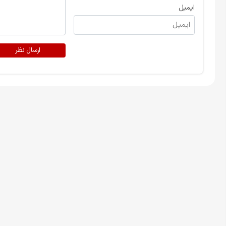
ایمیل
ارسال نظر