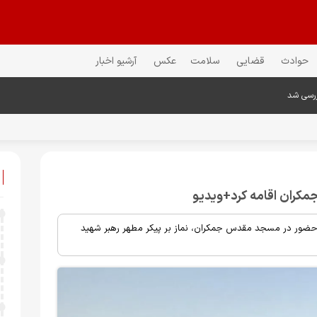
حوادث
قضایی
سلامت
عکس
آرشیو اخبار
ررسی شد
 جمکران اقامه کرد+ویدیو
با حضور در مسجد مقدس جمکران، نماز بر پیکر مطهر رهبر شهید