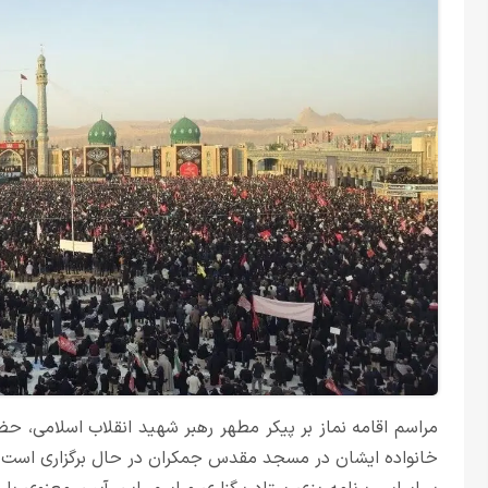
مراسم اقامه نماز بر پیکر مطهر رهبر شهید انقلاب اسلامی، ح
خانواده ایشان در مسجد مقدس جمکران در حال برگزاری است.