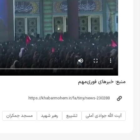
منبع:
خبرهای فوری‌مهم
آیت الله جوادی آملی
تشییع
رهبر شهید
مسجد جمکران