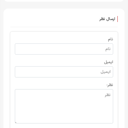
ارسال نظر
نام
ایمیل
نظر: