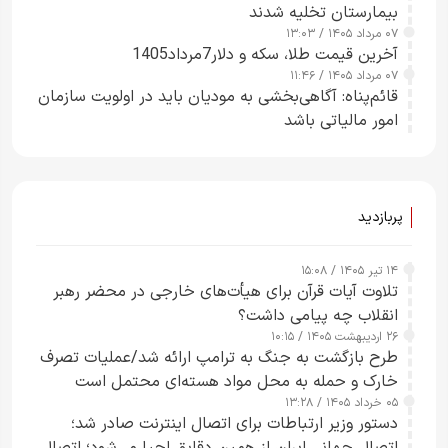
بیمارستان تخلیه شدند
۰۷ مرداد ۱۴۰۵ / ۱۳:۰۳
آخرین قیمت طلا، سکه و دلار7مرداد1405
۰۷ مرداد ۱۴۰۵ / ۱۱:۴۶
قائم‌پناه: آگاهی‌بخشی به مودیان باید در اولویت سازمان
امور مالیاتی باشد
پربازدید
۱۴ تیر ۱۴۰۵ / ۱۵:۰۸
تلاوت آیات قرآن برای هیأت‌های خارجی در محضر رهبر
انقلاب چه پیامی داشت؟
۲۶ اردیبهشت ۱۴۰۵ / ۱۰:۱۵
طرح‌ بازگشت به جنگ به ترامپ ارائه شد/عملیات تصرف
خارک و حمله به محل مواد هسته‌ای محتمل است
۰۵ خرداد ۱۴۰۵ / ۱۳:۲۸
دستور وزیر ارتباطات برای اتصال اینترنت صادر شد؛
اتصال جهانی ایران از همین دقایق احیا می‌شود؛ اتصال