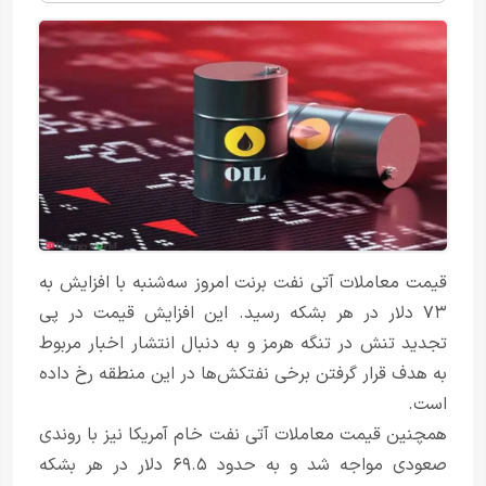
قیمت معاملات آتی نفت برنت امروز سه‌شنبه با افزایش به
۷۳ دلار در هر بشکه رسید. این افزایش قیمت در پی
تجدید تنش در تنگه هرمز و به دنبال انتشار اخبار مربوط
به هدف قرار گرفتن برخی نفتکش‌ها در این منطقه رخ داده
است.
همچنین قیمت معاملات آتی نفت خام آمریکا نیز با روندی
صعودی مواجه شد و به حدود ۶۹.۵ دلار در هر بشکه