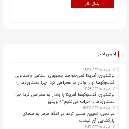
ارسال نظر
آخرین اخبار
۱۷ مرداد ۱۴۰۵ / ۱۶:۴۷
پزشکیان: آمریکا نمی‌خواهد جمهوری اسلامی باشد ولی
گفت‌وگوها او را وادار به همراهی کرد؛ چرا دستاوردها را
۱۷ مرداد ۱۴۰۵ / ۱۴:۵۶
خراب می‌کنیم+ ویدیو
پزشکیان: گفت‌وگوها آمریکا را وادار به همراهی کرد؛ چرا
دستاوردها را خراب می‌کنیم؟+ ویدیو
۱۷ مرداد ۱۴۰۵ / ۱۴:۳۸
عراقچی: تعیین مسیر تردد در تنگه هرمز به معنای
بازگشایی آن نیست
۱۷ مرداد ۱۴۰۵ / ۱۴:۲۵