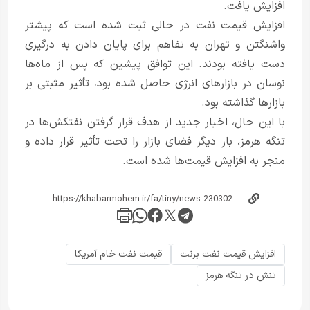
افزایش یافت.
افزایش قیمت نفت در حالی ثبت شده است که پیشتر
واشنگتن و تهران به تفاهم برای پایان دادن به درگیری
دست یافته بودند. این توافق پیشین که پس از ماه‌ها
نوسان در بازارهای انرژی حاصل شده بود، تأثیر مثبتی بر
بازارها گذاشته بود.
با این حال، اخبار جدید از هدف قرار گرفتن نفتکش‌ها در
تنگه هرمز، بار دیگر فضای بازار را تحت تأثیر قرار داده و
منجر به افزایش قیمت‌ها شده است.
افزایش قیمت نفت برنت
قیمت نفت خام آمریکا
تنش در تنگه هرمز