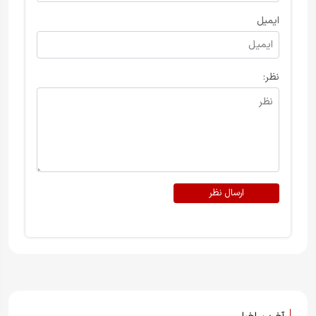
ایمیل
نظر:
ارسال نظر