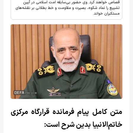
قصاص خواهند کرد. وی حضور بی‌سابقه امت اسلامی در آیین
تشییع را نماد شکوه، بصیرت و مقاومت و خط بطلانی بر نقشه‌های
مستکبران خواند.
متن کامل پیام فرمانده قرارگاه مرکزی
خاتم‌الانبیا بدین شرح است: