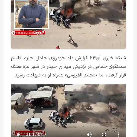
شبکه خبری آی‌۲۴ گزارش داد خودروی حامل حازم قاسم
سخنگوی حماس در نزدیکی میدان حیدر در شهر غزه هدف
قرار گرفت، اما «محمد الفیومی» همراه او به شهادت رسید.