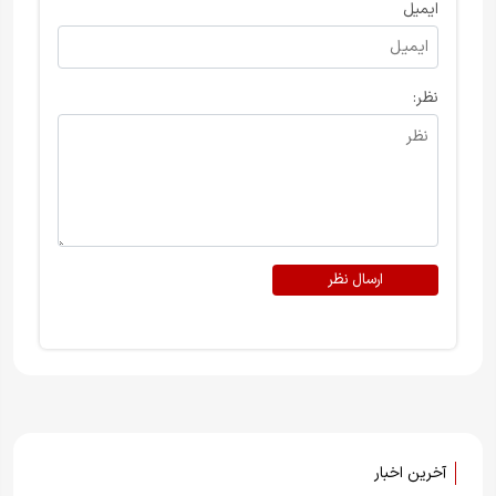
ایمیل
نظر:
ارسال نظر
آخرین اخبار