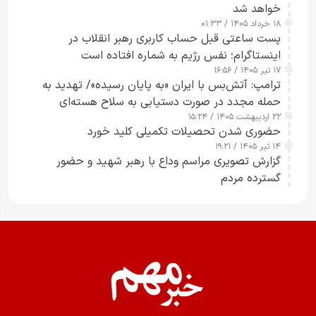
خواهد شد
۱۸ خرداد ۱۴۰۵ / ۰۱:۳۳
پست ساعتی قبل حساب کاربری رهبر انقلاب در
اینستاگرام؛ نفس رژیم به شماره افتاده است​
۱۷ تیر ۱۴۰۵ / ۱۶:۵۶
ترامپ: آتش‌بس با ایران «به پایان رسیده»/ تهدید به
حمله مجدد در صورت دستیابی به سلاح هسته‌ای
۲۲ اردیبهشت ۱۴۰۵ / ۱۵:۲۴
حضوری شدن تحصیلات تکمیلی کلید خورد
۱۴ تیر ۱۴۰۵ / ۱۹:۲۱
گزارش تصویری مراسم وداع با رهبر شهید و حضور
گسترده مردم