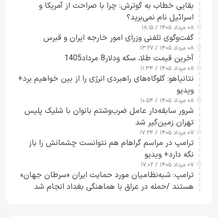
بقایی خطاب به گوترش: چرا با صراحت از آمریکا و
اسرائیل نام نمی‌برید؟
۰۸ مرداد ۱۴۰۵ / ۱۸:۱۵
گفت‌وگوی تلفنی وزرای امور خارجه ایران و قبرس
۰۸ مرداد ۱۴۰۵ / ۱۳:۲۷
آخرین قیمت طلا، سکه ودلار8 مرداد1405
۰۸ مرداد ۱۴۰۵ / ۱۱:۳۴
نتانیاهو: گلوگاه‌های راهبردی انرژی را از بین خواهیم برد+
ویدیو
۰۸ مرداد ۱۴۰۵ / ۱۰:۵۴
شرور سابقه‌دار عامل ضرب‌وشتم بانوان با شلیک پلیس
تهران زمین‌گیر شد
۰۷ مرداد ۱۴۰۵ / ۱۷:۲۴
ترامپ در مراسم گراهام هم نتوانست چشمانش را باز
نگه دارد+ ویدیو
۰۷ مرداد ۱۴۰۵ / ۱۷:۰۲
ترامپ: شبه‌نظامیان مورد حمایت ایران «سرطان جهان»
هستند /حمله در عراق با هماهنگی بغداد انجام شد