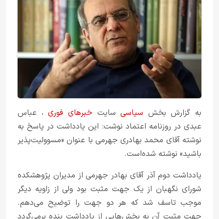
به گزارش بخش
سیاسی
سایت
خبرهای فوری
، عباس
عبدی در روزنامه اعتماد نوشت: این یادداشت در پاسخ به
نوشته آقای محمد بهادری جهرمی با عنوان «مسوولیت‌پذیر
باشید» نوشته شده‌است.
یادداشت دوم آذر آقای بهادر جهرمی از مدیران پژوهشکده
شورای نگهبان از یک جهت مثبت بود ولی از زاویه دیگر
موجب تاسف شد که هر دو جهت را توضیح می‌دهم.
جهت مثبت آن به بخش‌هایی از یادداشت بنده برمی‌گردد