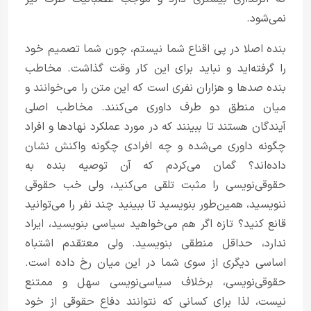
نمی‌شود.
بنده اصلا در پی اقناع شما نیستم، چون شما تصمیم خود
را گرفته‌اید و نباید برای این کار وقت گذاشت. مخاطب
بنده صد‌ها و هزاران نفری است که این متن را می‌خوانند و
میان منطق دو طرف داوری می‌کنند. مخاطب اصلی
آیندگان هستند تا ببینند که در مورد عملکرد نهاد‌ها و افراد
چگونه داوری می‌شده و چه افرادی چگونه واکنش نشان
داده‌اند؟ گمان می‌کردم که آن توصیه بنده به
حقوقی‌نویسی را مثبت تلقی می‌کنید، ولی خب حقوقی
ننویسید، همین‌طور بنویسید تا ببینید چند نفر را می‌توانید
قانع کنید؟ تازه اگر هم می‌خواهید سیاسی بنویسید، ایراد
ندارد، حداقل منطقی بنویسید. ولی معتقدم اشتباه
اساسی دیگری از سوی شما در این میان رخ داده است.
حقوقی‌نویسی، برخلاف سیاسی‌نویسی سهل و ممتنع
نیست، لذا برای کسانی که نتوانند دفاع حقوقی از خود