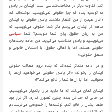
کند. تفاوت دیگر در مخاطب‌شناسی است. ایشان در پاسخ
به توصیه بنده که چرا حقوقی نمی‌نویسید، نوشته‌اند که:
«آقای عبدی از من انتظار داشتند پاسخ حقوقی به ایشان
بدهم! از ایشان می‌پرسم مگر شما حقوقی می‌نویسید که
من به زبان حقوق برای شما بنویسم؟ شما
سیاسی
می‌نویسید و پاسخ متناسب می‌گیرید. من آماده بحث‌های
حقوقی هستم، اما با اهالی حقوق. با استدلال قانونی و
منطق حقوقی.»
و در ادامه متذکر شده‌اند که بنده بروم مطالب حقوقی
ایشان را بخوانم: «اگر پاسخ حقوقی می‌خواهید آن‌ها را
بخوانید. اما آیا آن‌ها شما را قانع می‌کند؟!»
ایشان گمان می‌کند که ما داریم برای یکدیگر می‌نویسیم.
در حالی که حداقل بنده چنین تصوری ندارم، اگر قرار بود
فقط ایشان را قانع کنم، نوشته‌ها را خصوصی می‌فرستادم
که اثرگذاری بیشتری دارد و موجب عصبانیت طرف نیز