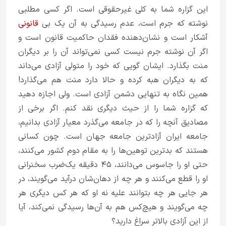
این گزاره شما به کلی غیرحقوقی است. اگر کسی مطلبی
نوشته که جرم است، عدم رسیدگی به آن یک بی‌
قانونی
آشکار است و نشان‌دهنده فقدان حاکمیت قانون است و
اگر آن نوشته جرم نیست کسی نمی‌تواند آن را بر دیگران
منت بگذارد. ایشان گویی که خود را متولی آزادی می‌داند
که به دیگران هبه کرده و حالا دارد منت هم می‌گذارد!
همین نگاه به تنهایی دشمن آزادی است. ولی اجازه دهید
که گزاره شما را از حیث دیگری نقد کنم. اگر برخی از
مصادیق آنچه را که در جامعه می‌گذرد معیار آزادی بدانیم،
جامعه ایران آزادترین جامعه جهان است. چون کسانی
هستند که بدترین توهین‌ها را به مقام دوم کشور می‌کنند،
حتی او را جاسوس می‌دانند، ۴۵ دقیقه یک‌ضرب سخنرانی
او را قطع می‌کنند و هر چه از دهان‌شان درآید می‌گویند، در
هر جایی هر چه بتوانند علیه نه او که هر کس دیگری هر
چه می‌گویند و هیچ‌کس هم به آن‌ها رسیدگی نمی‌کند، آیا
از این آزادی بالاتر سراغ دارید؟