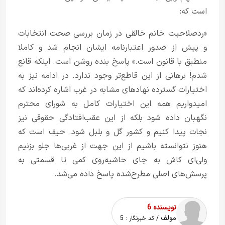
است که:
«رد‌صلاحیت خانم خالقی در زمان بررسی صحت انتخابات
و پیش از صدور اعتبارنامه ایشان انجام شد و کاملا
منطبق با قانون است.» پاسخ بنده روشن است. اینکه قانع
شدم! برهانی از این قاطع‌تر وجود ندارد. در ادامه نیز به
اختیارات گسترده نهاد‌های مشابه در غرب اشاره کرده‌اند که
امیدواریم همه این اختیارات کامل به شورای محترم
نگهبان داده شود بلکه از این عقب‌افتادگی حقوقی نیز
نجات پیدا کنیم و کشور گل و بلبل شود. حیف است که
هنوز نتوانسته باشیم از این جهت از غربی‌ها جلو بزنیم
ولی‌ای کاش به جای حاشیه‌روی کمی تا قسمتی به
پرسش‌های اصلی مطرح‌شده پاسخ داده می‌شد.
نویسنده 6
مولف
/ کد خبرنگار :
5