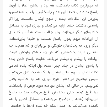
که مهم‌ترین نکات یادداشت هم بود و ایشان اصلا به آن‌ها
پاسخ ندادند و طبعا این عدم پاسخگویی را باید «متضمن»
پذیرش آن انتقادات بنده از سوی ایشان دانست، زیرا اگر
پاسخی داشتند حتما ارایه می‌کردند و نیازی نبود به مسائل
حاشیه‌ای دیگر بپردازند، ولی جالب است هنگامی که برای
آن ایرادات مهم بدون پاسخ هستند و طبعا پذیرفته‌اند،
دیگر ورود به بحث‌های طولانی و بی‌پایان و کم‌اهمیت چه
معنایی دارد؛ بحث‌هایی که هر چه بیشتر واردش شوند،
ایرادات را بیشتر و بیشتر می‌کند. تفاوت پاسخ دادن بنده
با پاسخ ایشان در چند چیز است؛ اول اینکه بنده تمامی
نکات اصلی و مهم متن ایشان را یک به یک نقل می‌کنم و
سپس توضیح می‌دهم. هیچ نیازی هم به حاشیه رفتن
نمی‌بینم. در حالی که ایشان دو، سه مورد فرعی از یادداشت
مرا طرح کرده، حتی مخدوش طرح می‌کند، بعد به پاسخ
می‌پردازد (همه را توضیح می‌دهم) و مسائل اصلی را هم
نادیده می‌گیرند، به امید اینکه خواننده آن‌ها را فراموش