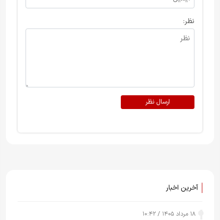
نظر:
ارسال نظر
آخرین اخبار
۱۸ مرداد ۱۴۰۵ / ۱۰:۴۲