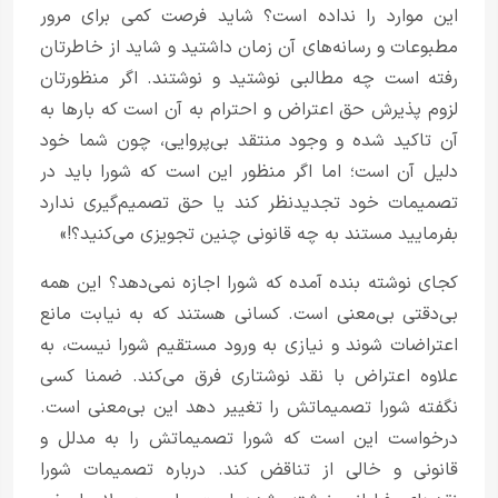
این موارد را نداده است؟ شاید فرصت کمی برای مرور
مطبوعات و رسانه‌های آن زمان داشتید و شاید از خاطرتان
رفته است چه مطالبی نوشتید و نوشتند. اگر منظورتان
لزوم پذیرش حق اعتراض و احترام به آن است که بار‌ها به
آن تاکید شده و وجود منتقد بی‌پروایی، چون شما خود
دلیل آن است؛ اما اگر منظور این است که شورا باید در
تصمیمات خود تجدید‌نظر کند یا حق تصمیم‌گیری ندارد
بفرمایید مستند به چه قانونی چنین تجویزی می‌کنید؟!»
کجای نوشته بنده آمده که شورا اجازه نمی‌دهد؟ این همه
بی‌دقتی بی‌معنی است. کسانی هستند که به نیابت مانع
اعتراضات شوند و نیازی به ورود مستقیم شورا نیست، به
علاوه اعتراض با نقد نوشتاری فرق می‌کند. ضمنا کسی
نگفته شورا تصمیماتش را تغییر دهد این بی‌معنی است.
درخواست این است که شورا تصمیماتش را به مدلل و
قانونی و خالی از تناقض کند. درباره تصمیمات شورا