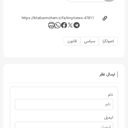
اصولگرا
سیاسی
قانون
ارسال نظر
نام
ایمیل