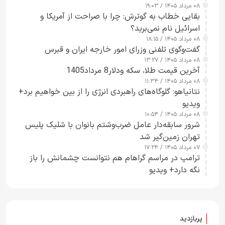
۰۸ مرداد ۱۴۰۵ / ۱۹:۰۳
بقایی خطاب به گوترش: چرا با صراحت از آمریکا و
اسرائیل نام نمی‌برید؟
۰۸ مرداد ۱۴۰۵ / ۱۸:۱۵
گفت‌وگوی تلفنی وزرای امور خارجه ایران و قبرس
۰۸ مرداد ۱۴۰۵ / ۱۳:۲۷
آخرین قیمت طلا، سکه ودلار8 مرداد1405
۰۸ مرداد ۱۴۰۵ / ۱۱:۳۴
نتانیاهو: گلوگاه‌های راهبردی انرژی را از بین خواهیم برد+
ویدیو
۰۸ مرداد ۱۴۰۵ / ۱۰:۵۴
شرور سابقه‌دار عامل ضرب‌وشتم بانوان با شلیک پلیس
تهران زمین‌گیر شد
۰۷ مرداد ۱۴۰۵ / ۱۷:۲۴
ترامپ در مراسم گراهام هم نتوانست چشمانش را باز
نگه دارد+ ویدیو
پربازدید