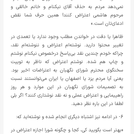
نمی‌دهد مردم به حذف آقای نیکنام و خانم خالقی و
مرحوم هاشمی اعتراض کنند! همین حرف شما نقض
ادعای‌تان است.»
ظاهرا یا دقت در خواندن مطلب وجود ندارد یا تعمدی در
تغییر محتوا دارید. نوشته‌ام اعتراض و ننوشته‌ام نقد،
چراکه خودم چندین نقد بی‌پاسخ درخصوص نیکنام نوشتم
و چاپ هم شده. نوشتم اعتراض که ناظر به توییت
سخنگوی محترم شورای نگهبان به اعتراضات اخیر بود.
یعنی آیا مردم یزد یا اصفهان یا ایران می‌توانستند نسبت
به تصمیمات شورای نگهبان در این موارد و هر روز
راهپیمایی و اعتراض عملی و نه نقد نوشتاری کنند؟ اگر بلی
لطفا در این باره نظر دهید.
۶- در ادامه نیز اشتباه دیگری انجام شده و نوشته‌اید که:
«بهتر است بگویید کی، کجا و چگونه شورا اجازه اعتراض در