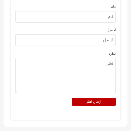
نام
ایمیل
نظر:
ارسال نظر