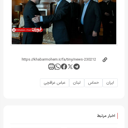
ایران
حماس
لبنان
عباس عراقچی
اخبار مرتبط