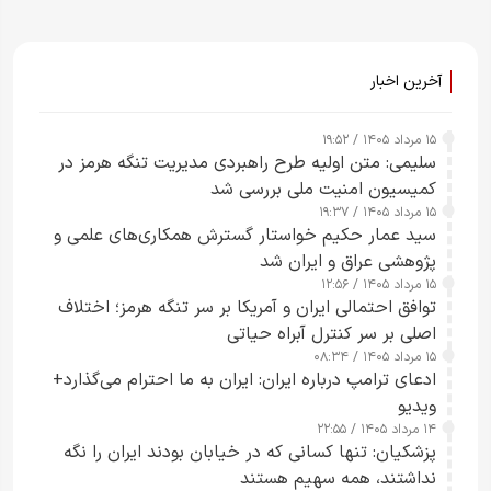
آخرین اخبار
۱۵ مرداد ۱۴۰۵ / ۱۹:۵۲
سلیمی: متن اولیه طرح راهبردی مدیریت تنگه هرمز در
کمیسیون امنیت ملی بررسی شد
۱۵ مرداد ۱۴۰۵ / ۱۹:۳۷
سید عمار حکیم خواستار گسترش همکاری‌های علمی و
پژوهشی عراق و ایران شد
۱۵ مرداد ۱۴۰۵ / ۱۲:۵۶
توافق احتمالی ایران و آمریکا بر سر تنگه هرمز؛ اختلاف
اصلی بر سر کنترل آبراه حیاتی
۱۵ مرداد ۱۴۰۵ / ۰۸:۳۴
ادعای ترامپ درباره ایران: ایران به ما احترام می‌گذارد+
ویدیو
۱۴ مرداد ۱۴۰۵ / ۲۲:۵۵
پزشکیان: تنها کسانی که در خیابان بودند ایران را نگه
نداشتند، همه سهیم هستند